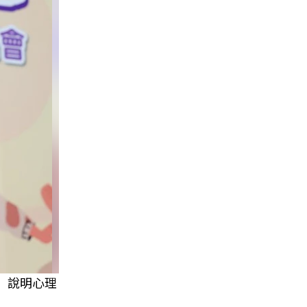
）說明心理