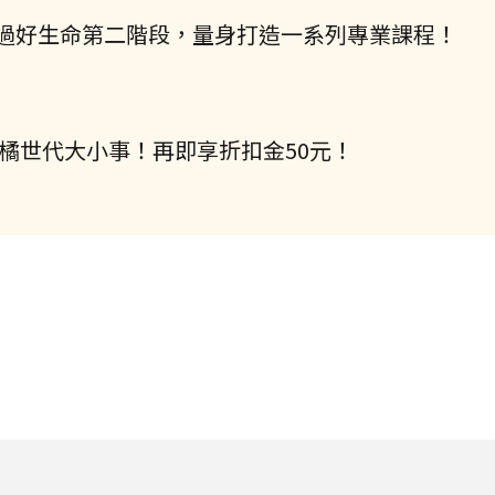
過好生命第二階段，量身打造一系列專業課程！
握橘世代大小事！再即享折扣金50元！