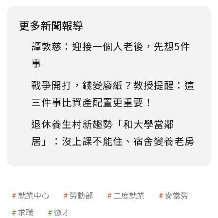
更多新聞報導
譚敦慈：迎接一個人老後，先想5件
事
戰爭開打，錢變廢紙？教授提醒：這
三件事比資產配置更重要！
退休養生村新趨勢「和大學當鄰
居」：沒上課不能住、宿舍變養老房
就業中心
勞動部
二度就業
麥當勞
求職
徵才