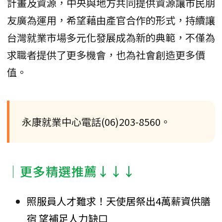
計畫及資源，中央與地方共同提供資源讓市民朋
友廣為運用，希望藉由產官合作的形式，持續讓
台灣就業市場多元化發展成為新的典範，不僅為
求職者提供了更多機會，也為社會創造更多價
值。
永康就業中心電話(06)203-8560。
│更多精選推薦↓↓↓
照服員人才難求！天使居祭出4萬薪資供膳
宿 望補足人力缺口