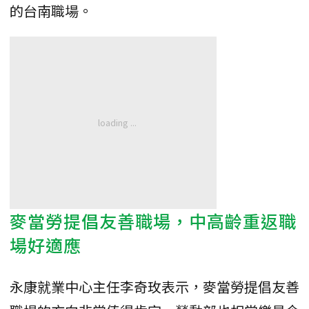
的台南職場。
麥當勞提倡友善職場，中高齡重返職
場好適應
永康就業中心主任李奇玫表示，麥當勞提倡友善