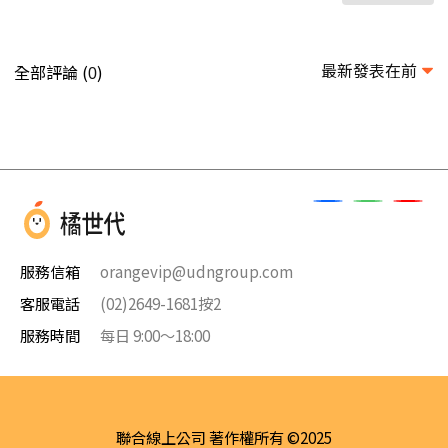
最新發表在前
全部評論 (
)
0
服務信箱
orangevip@udngroup.com
客服電話
(02)2649-1681按2
服務時間
每日 9:00～18:00
聯合線上公司 著作權所有 ©2025