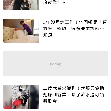
度就業加入
3年沒固定工作！他回鄉靠「這
方案」錄取：很多失業族都不
知道
二度就業求職難！就服員協助
她順利就業，除了薪水還可領
獎勵金