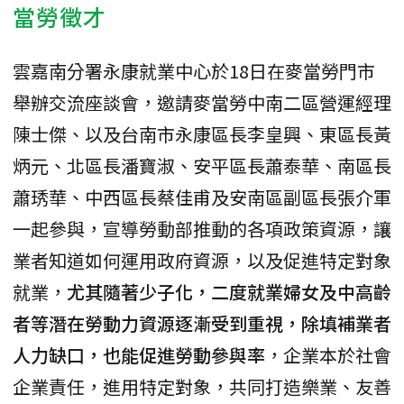
當勞徵才
雲嘉南分署永康就業中心於18日在麥當勞門市
舉辦交流座談會，邀請麥當勞中南二區營運經理
陳士傑、以及台南市永康區長李皇興、東區長黃
炳元、北區長潘寶淑、安平區長蕭泰華、南區長
蕭琇華、中西區長蔡佳甫及安南區副區長張介軍
一起參與，宣導勞動部推動的各項政策資源，讓
業者知道如何運用政府資源，以及促進特定對象
就業，
尤其隨著少子化，二度就業婦女及中高齡
者等潛在勞動力資源逐漸受到重視，除填補業者
人力缺口，也能促進勞動參與率
，企業本於社會
企業責任，進用特定對象，共同打造樂業、友善