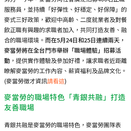
服務員，並持續「好彈性、好穩定、好保障」的
麥式三好政策，歡迎中高齡、二度就業者及對餐
飲正職有興趣的求職者加入，共同打造友善、融
合的職場環境。
而在5月24日和25日連續兩天，
麥當勞將在全台門市舉辦「職場體驗」招募活
動
，提供實作體驗及參加好禮，讓求職者近距離
瞭解麥當勞的工作內容、薪資福利及品牌文化。
(麥當勞徵才資訊
請看這
)
麥當勞的職場特色「青銀共融」打造
友善職場
青銀共融是麥當勞的職場特色，麥當勞團隊表