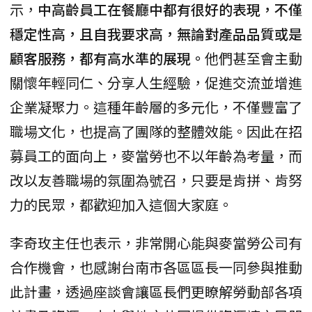
示，
中高齡員工在餐廳中都有很好的表現，不僅
穩定性高，且自我要求高，無論對產品品質或是
顧客服務，都有高水準的展現。
他們甚至會主動
關懷年輕同仁、分享人生經驗，促進交流並增進
企業凝聚力。這種年齡層的多元化，不僅豐富了
職場文化，也提高了團隊的整體效能。因此在招
募員工的面向上，麥當勞也不以年齡為考量，而
改以友善職場的氛圍為號召，只要是肯拼、肯努
力的民眾，都歡迎加入這個大家庭。
李奇玫主任也表示，非常開心能與麥當勞公司有
合作機會，也感謝台南市各區區長一同參與推動
此計畫，透過座談會讓區長們更瞭解勞動部各項