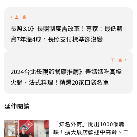
長照3.0》長照制度需改革！專家：最低薪
資7年漲4成，長照支付標準卻沒變
2024台北母親節餐廳推薦》帶媽媽吃高檔
火鍋、法式料理！精選20家口袋名單
延伸閱讀
「知名外商」開出1000個職
缺！擴大展店歡迎中高齡、二