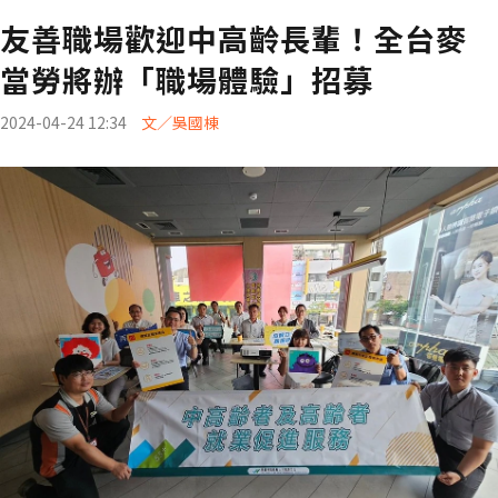
友善職場歡迎中高齡長輩！全台麥
當勞將辦「職場體驗」招募
2024-04-24 12:34
文／吳國棟