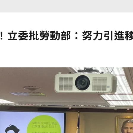
職！立委批勞動部：努力引進