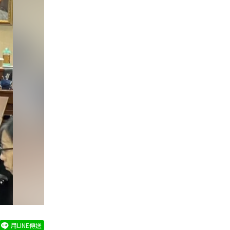
用LINE傳送