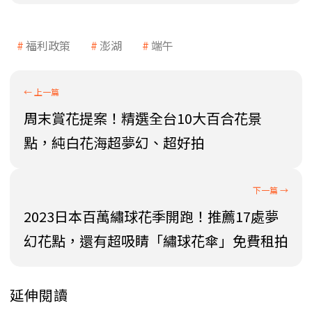
福利政策
澎湖
端午
周末賞花提案！精選全台10大百合花景
點，純白花海超夢幻、超好拍
2023日本百萬繡球花季開跑！推薦17處夢
幻花點，還有超吸睛「繡球花傘」免費租拍
延伸閱讀