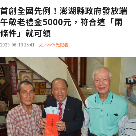
首創全國先例！澎湖縣政府發放端
午敬老禮金5000元，符合這「兩
條件」就可領
2023-06-13 15:41
文／林保光記者