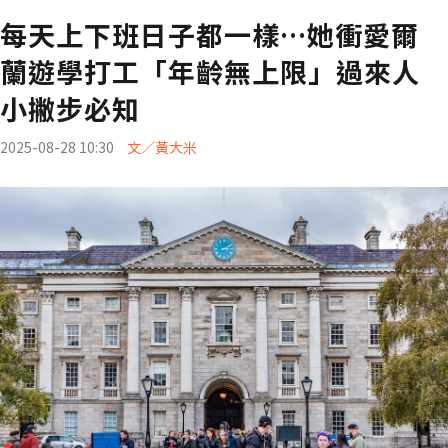
每天上下班日子都一樣…她衝愛爾
蘭遊學打工「年齡無上限」過來人
小撇步必知
2025-08-28 10:30
文／黃大米