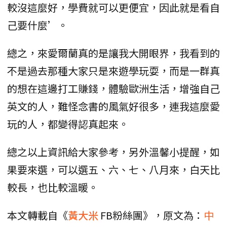
較沒這麼好，學費就可以更便宜，因此就是看自
己要什麼’。
總之，來愛爾蘭真的是讓我大開眼界，我看到的
不是過去那種大家只是來遊學玩耍，而是一群真
的想在這邊打工賺錢，體驗歐洲生活，增強自己
英文的人，難怪念書的風氣好很多，連我這麼愛
玩的人，都變得認真起來。
總之以上資訊給大家參考，另外溫馨小提醒，如
果要來選，可以選五、六、七、八月來，白天比
較長，也比較溫暖。
本文轉載自《
黃大米
FB粉絲團》，原文為：
中