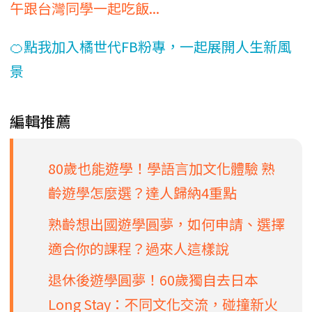
午跟台灣同學一起吃飯...
🍊點我加入橘世代FB粉專，一起展開人生新風
景
編輯推薦
80歲也能遊學！學語言加文化體驗 熟
齡遊學怎麼選？達人歸納4重點
熟齡想出國遊學圓夢，如何申請、選擇
適合你的課程？過來人這樣說
退休後遊學圓夢！60歲獨自去日本
Long Stay：不同文化交流，碰撞新火