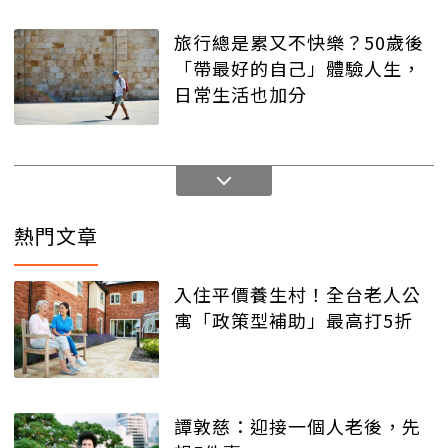
旅行總是累又不快樂？50歲後
「帶最好的自己」體驗人生，
日常生活也加分
熱門文章
入住平價養生村！全台老人公
寓「政策型補助」最高打5折
譚敦慈：迎接一個人老後，先