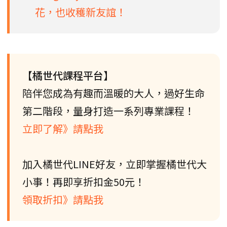
花，也收穫新友誼！
【橘世代課程平台】
陪伴您成為有趣而溫暖的大人，過好生命
第二階段，量身打造一系列專業課程！
立即了解》請點我
加入橘世代LINE好友，立即掌握橘世代大
小事！再即享折扣金50元！
領取折扣》請點我