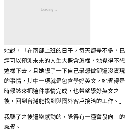
她說，「在南部上班的日子，每天都差不多，已
經可以預測未來的人生大概會怎樣，她覺得不想
這樣下去，且她想了一下自己最想做卻還沒實現
的事情，其中一項就是包含學好英文，她覺得是
時候該來把這件事情完成，也希望學好英文之
後，回到台灣能找到與國外客戶接洽的工作。」
我聽了之後還蠻感動的，覺得有一種奮發向上的
感覺。