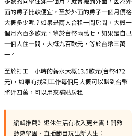
多數的同學住滿一個月，就會搬到外面，因為外
面的房子比較便宜，至於外面的房子一個月價格
大概多少呢？如果是兩人合租一間房間，大概一
個月六百多歐元，等於台幣兩萬七，如果是自己
一個人住一間，大概九百歐元，等於台幣三萬
一。
至於打工一小時的薪水大概13.5歐元(台幣472
元)，如果有找到工作每個月大概可以賺到台幣
將近四萬，可以用來補貼房租
編輯推薦》退休生活有收入更充實！開熟
齡遊學團、直播節目玩出新人生：