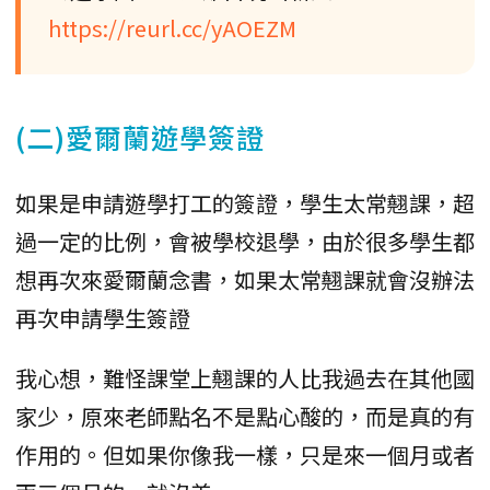
https://reurl.cc/yAOEZM
(二)愛爾蘭遊學簽證
如果是申請遊學打工的簽證，學生太常翹課，超
過一定的比例，會被學校退學，由於很多學生都
想再次來愛爾蘭念書，如果太常翹課就會沒辦法
再次申請學生簽證
我心想，難怪課堂上翹課的人比我過去在其他國
家少，原來老師點名不是點心酸的，而是真的有
作用的。但如果你像我一樣，只是來一個月或者