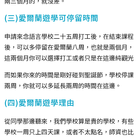
兩三個月的，就沒差。
(三)愛爾蘭遊學可停留時間
申請來念語言學校二十五周打工後，在結束課程
後，可以多停留在愛爾蘭八周，也就是兩個月，
這兩個月你可以選擇打工或者只是在這邊純觀光
而如果你來的時間是剛好碰到聖誕節，學校停課
兩周，你就可以多延長兩周的時間在這邊。
(四)愛爾蘭遊學理由
從同學那邊聽來，我們學校算是貴的學校，有些
學校一周只上四天課，或者不太點名，師資也比