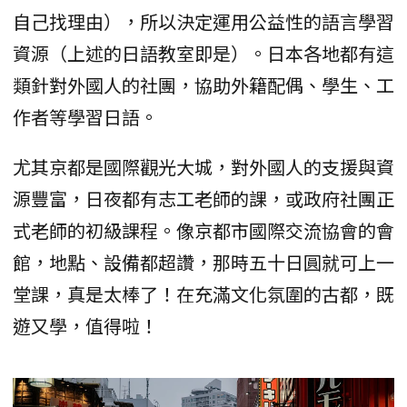
自己找理由），所以決定運用公益性的語言學習
資源（上述的日語教室即是）。日本各地都有這
類針對外國人的社團，協助外籍配偶、學生、工
作者等學習日語。
尤其京都是國際觀光大城，對外國人的支援與資
源豐富，日夜都有志工老師的課，或政府社團正
式老師的初級課程。像京都市國際交流協會的會
館，地點、設備都超讚，那時五十日圓就可上一
堂課，真是太棒了！在充滿文化氛圍的古都，既
遊又學，值得啦！