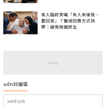
家人臨終突喊「有人來接我、
要回家」？醫授回應方式快
學：避免抱憾終生
udn討論區