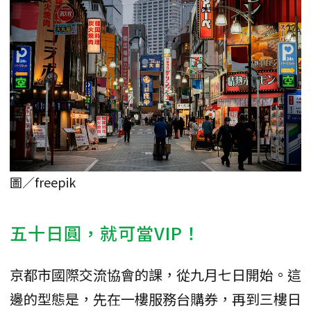
圖／freepik
五十日圓，就可當VIP！
京都市國際交流協會的課，從九月七日開始。這
邊的型態是，先在一樓服務台購券，再到三樓日