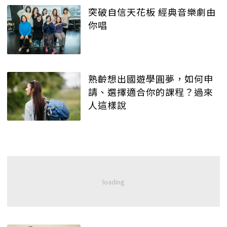
突破自信天花板 經典音樂劇由
你唱
熟齡想出國遊學圓夢，如何申
請、選擇適合你的課程？過來
人這樣說