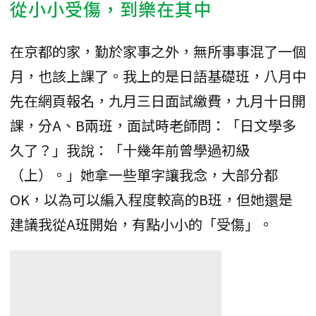
從小小受傷，到樂在其中
在京都的家，勤於家事之外，無所事事混了一個
月，也該上課了。我上的是日語基礎班，八月中
先在網頁報名，九月三日面試繳費，九月十日開
課，分A、B兩班，面試時老師問：「日文學多
久了？」我說：「十幾年前曾學過初級
（上）。」她拿一些單字讓我念，大部分都
OK，以為可以編入程度較高的B班，但她還是
建議我從A班開始，有點小小的「受傷」。