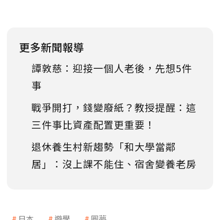
更多新聞報導
譚敦慈：迎接一個人老後，先想5件
事
戰爭開打，錢變廢紙？教授提醒：這
三件事比資產配置更重要！
退休養生村新趨勢「和大學當鄰
居」：沒上課不能住、宿舍變養老房
日本
遊學
圓夢