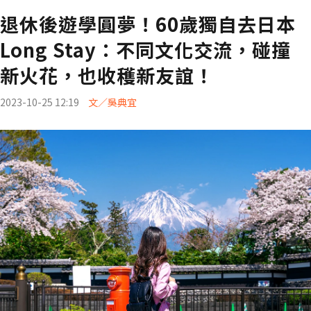
退休後遊學圓夢！60歲獨自去日本
Long Stay：不同文化交流，碰撞
新火花，也收穫新友誼！
2023-10-25 12:19
文／吳典宜