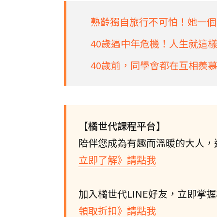
熟齡獨自旅行不可怕！她一個
40歲遇中年危機！人生就這
40歲前，同學會都在互相羨
【橘世代課程平台】
陪伴您成為有趣而溫暖的大人，
立即了解》請點我
加入橘世代LINE好友，立即掌
領取折扣》請點我