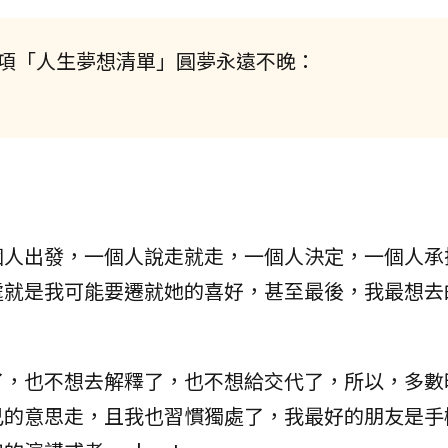
5項「人生夢想清單」圓夢永遠不晚：
個人出發，一個人說走就走，一個人決定，一個人承
處就是我可能要遷就她的喜好，甚至最後，我最想去
了，也不想去解釋了，也不想給交代了，所以，多數
己的意思走，且我也習慣獨處了，我最好的朋友是手