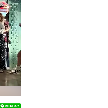
用LINE傳送