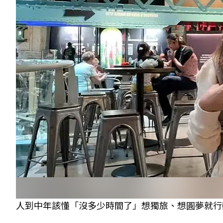
人到中年該懂「沒多少時間了」想獨旅、想圓夢就行