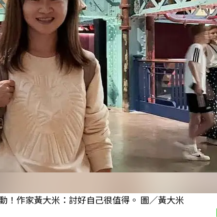
動！作家黃大米：討好自己很值得。 圖／黃大米