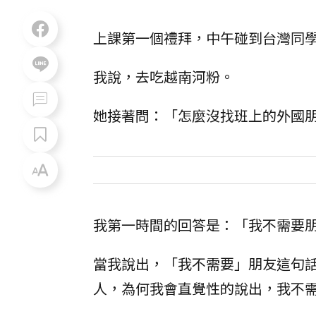
上課第一個禮拜，中午碰到台灣同
我說，去吃越南河粉。
她接著問：「怎麼沒找班上的外國
我第一時間的回答是：「我不需要
當我說出，「我不需要」朋友這句
人，為何我會直覺性的說出，我不