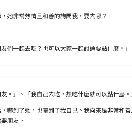
學，她非常熱情且和善的詢問我，要去哪？
朋友們一起去吃？也可以大家一起討論要點什麼。」
朋友。」、「我自己去吃，想吃什麼就可以點什麼。
話，嚇到了她，也嚇到了我自己。我向來是非常和善
需要朋友。