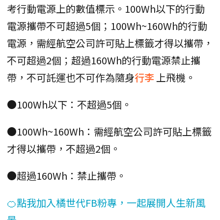
考行動電源上的數值標示。100Wh以下的行動
電源攜帶不可超過5個；100Wh~160Wh的行動
電源，需經航空公司許可貼上標籤才得以攜帶，
不可超過2個；超過160Wh的行動電源禁止攜
帶，不可託運也不可作為隨身
行李
上飛機。
●100Wh以下：不超過5個。
●100Wh~160Wh：需經航空公司許可貼上標籤
才得以攜帶，不超過2個。
●超過160Wh：禁止攜帶。
🍊點我加入橘世代FB粉專，一起展開人生新風
景