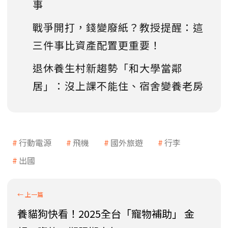
事
戰爭開打，錢變廢紙？教授提醒：這
三件事比資產配置更重要！
退休養生村新趨勢「和大學當鄰
居」：沒上課不能住、宿舍變養老房
行動電源
飛機
國外旅遊
行李
出國
養貓狗快看！2025全台「寵物補助」 金