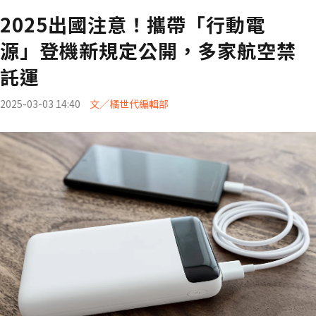
2025出國注意！攜帶「行動電
源」登機新規定公開，多家航空禁
託運
2025-03-03 14:40
文／橘世代編輯部