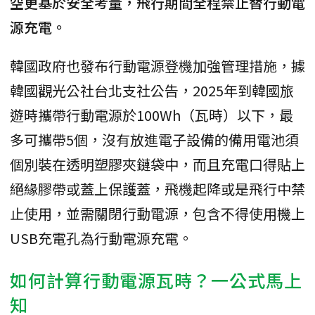
空更基於安全考量，飛行期間全程禁止替行動電
源充電。
韓國政府也發布行動電源登機加強管理措施，據
韓國觀光公社台北支社公告，2025年到韓國旅
遊時攜帶行動電源於100Wh（瓦時）以下，最
多可攜帶5個，沒有放進電子設備的備用電池須
個別裝在透明塑膠夾鏈袋中，而且充電口得貼上
絕緣膠帶或蓋上保護蓋，飛機起降或是飛行中禁
止使用，並需關閉行動電源，包含不得使用機上
USB充電孔為行動電源充電。
如何計算行動電源瓦時？一公式馬上
知