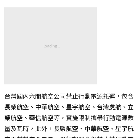
台灣國內六間航空公司禁止行動電源托運，包含
長榮航空、中華航空、星宇航空、台灣虎航、立
榮航空、華信航空
等，實施限制攜帶行動電源數
量及瓦時，此外，
長榮航空、中華航空、星宇航