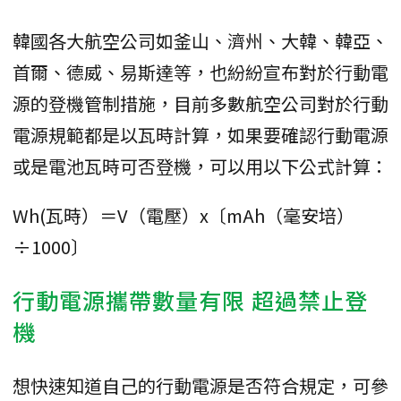
韓國各大航空公司如釜山、濟州、大韓、韓亞、
首爾、德威、易斯達等，也紛紛宣布對於行動電
源的登機管制措施，目前多數航空公司對於行動
電源規範都是以瓦時計算，如果要確認行動電源
或是電池瓦時可否登機，可以用以下公式計算：
Wh(瓦時）＝V（電壓）x〔mAh（毫安培）
÷1000〕
行動電源攜帶數量有限 超過禁止登
機
想快速知道自己的行動電源是否符合規定，可參