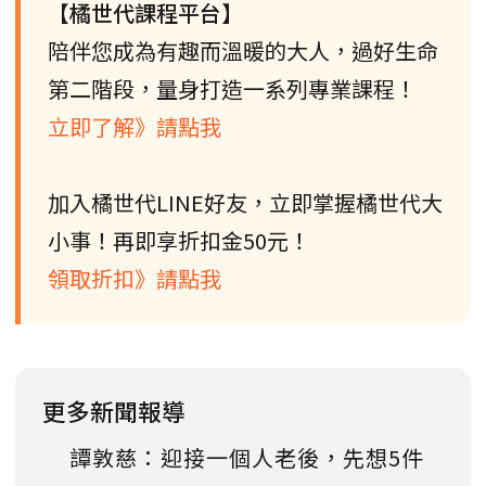
【橘世代課程平台】
陪伴您成為有趣而溫暖的大人，過好生命
第二階段，量身打造一系列專業課程！
立即了解》請點我
加入橘世代LINE好友，立即掌握橘世代大
小事！再即享折扣金50元！
領取折扣》請點我
更多新聞報導
譚敦慈：迎接一個人老後，先想5件