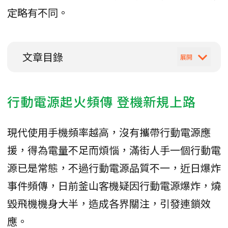
定略有不同。
文章目錄
行動電源起火頻傳 登機新規上路
現代使用手機頻率越高，沒有攜帶行動電源應
援，得為電量不足而煩惱，滿街人手一個行動電
源已是常態，不過行動電源品質不一，近日爆炸
事件頻傳，日前釜山客機疑因行動電源爆炸，燒
毀飛機機身大半，造成各界關注，引發連鎖效
應。