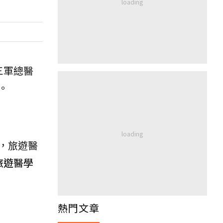
三軍總醫
。
，旅遊醫
旅遊醫學
熱門文章