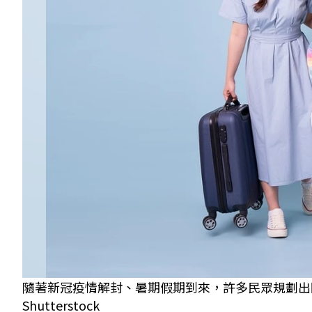
隨著新冠疫情解封、暑期假期到來，許多民眾規劃出
Shutterstock