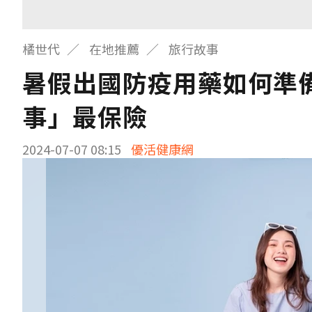
橘世代
在地推薦
旅行故事
暑假出國防疫用藥如何準
事」最保險
2024-07-07 08:15
優活健康網