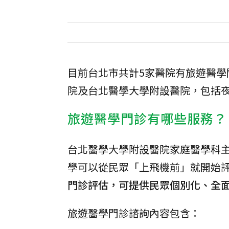
目前台北市共計5家醫院有旅遊醫
院及台北醫學大學附設醫院，包括
旅遊醫學門診有哪些服務？
台北醫學大學附設醫院家庭醫學科
學可以從民眾「上飛機前」就開始
門診評估，可提供民眾個別化、全
旅遊醫學門診諮詢內容包含：