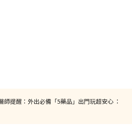
醫師提醒：外出必備「5藥品」出門玩超安心 ：