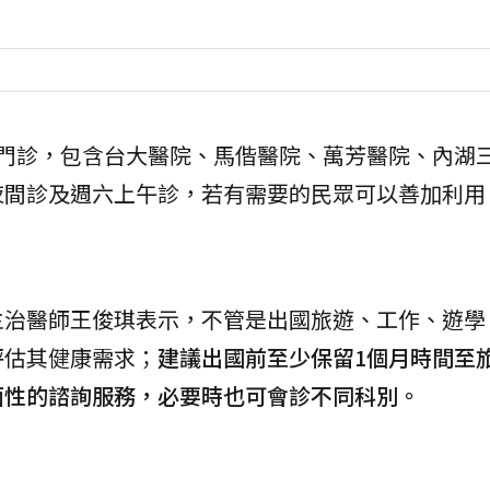
學門診，包含台大醫院、馬偕醫院、萬芳醫院、內湖
夜間診及週六上午診，若有需要的民眾可以善加利用
主治醫師王俊琪表示，不管是出國旅遊、工作、遊學
評估其健康需求；
建議出國前至少保留1個月時間至
面性的諮詢服務，必要時也可會診不同科別。