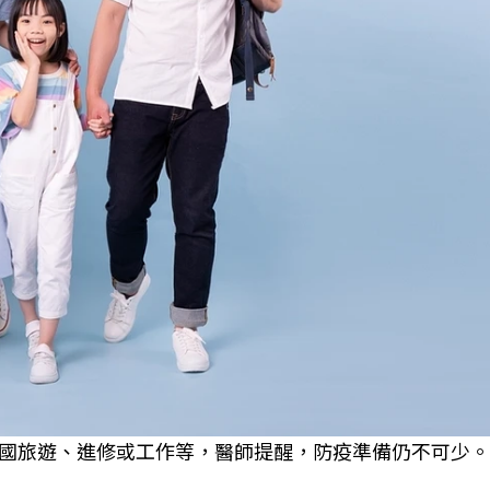
國旅遊、進修或工作等，醫師提醒，防疫準備仍不可少。