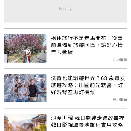
退休旅行不是走馬開花！從事
前準備到旅遊回憶，讓好心情
無限延續
在地推薦
洗腎也能環遊世界？68 歲腎友
旅遊攻略：出國前先就醫、訂
好洗腎室再訂機票
在地推薦
浪漫再現 韓日劇迷走進故事裡
韓日影視取景地旅程實用攻略