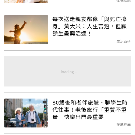
每次送走親友都像「與死亡擦
身」黃大米：人生苦短，但願
餘生盡興活過！
生活百科
80歲後和老伴旅遊、聊學生時
代往事！老後旅行「重質不重
量」快樂出門最重要
在地推薦