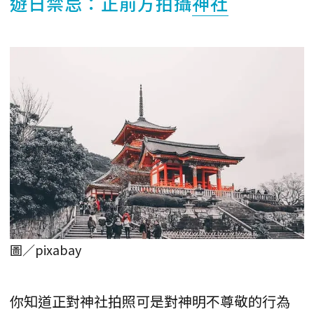
遊日禁忌：正前方拍攝
神社
圖／pixabay
你知道正對神社拍照可是對神明不尊敬的行為