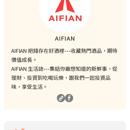
AIFIAN
AIFIAN 把錢存在好酒裡---收藏熱門酒品，期待
價值成長。
AIFIAN 生活誌---集結你最想知道的新鮮事，從
理財、投資到吃喝玩樂，跟我們一起投資品
味，享受生活。