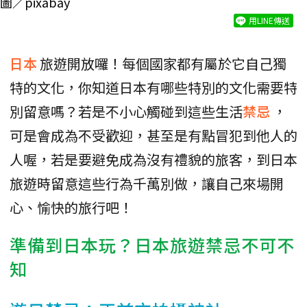
圖／pixabay
用LINE傳送
日本
旅遊開放囉！每個國家都有屬於它自己獨
特的文化，你知道日本有哪些特別的文化需要特
別留意嗎？若是不小心觸碰到這些生活
禁忌
，
可是會成為不受歡迎，甚至是有點冒犯到他人的
人喔，若是要避免成為沒有禮貌的旅客，到日本
旅遊時留意這些行為千萬別做，讓自己來場開
心、愉快的旅行吧！
準備到日本玩？日本旅遊禁忌不可不
知