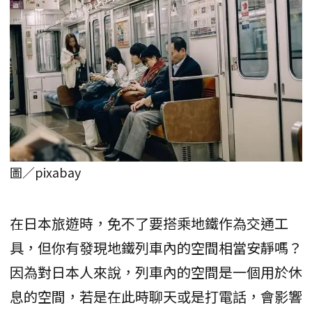
圖／pixabay
在日本旅遊時，免不了要搭乘地鐵作為交通工
具，但你有發現地鐵列車內的空間相當安靜嗎？
因為對日本人來說，列車內的空間是一個用於休
息的空間，若是在此時聊天或是打電話，會影響