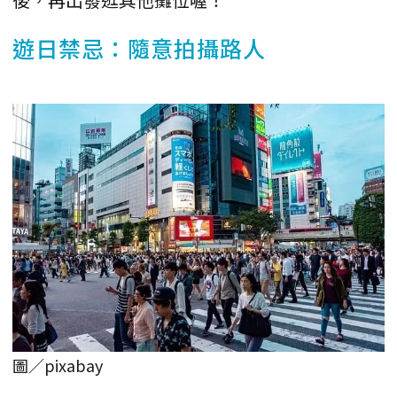
遊日禁忌：隨意拍攝路人
圖／pixabay