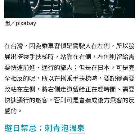
圖／pixabay
在台灣，因為乘車習慣是駕駛人在左側，所以發
展出搭乘手扶梯時，站靠在右側，左側則留給需
要快速前進、通行的旅人；但是在日本，可是完
全相反的呢，所以在搭乘手扶梯時，要記得需要
改站在左側，將右側走道留給正在趕時間、需要
快速通行的旅客，否則可是會造成後方乘客的反
感的。
遊日禁忌：刺青泡
溫泉