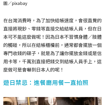
圖／pixabay
在台灣消費時，為了加快結帳速度，會很直覺的
直接將現鈔、零錢等直接交給結帳人員，但在日
本可不能這麼做呢！因為日本不習慣身體／肢體
的觸碰，所以在結帳櫃檯前，通常都會擺放一個
專門收錢的碟子，就是為了讓你擺放金錢或是信
用卡等，千萬別直接把錢交到結帳人員手上，這
麼做可是會嚇到日本人的呢！
遊日禁忌：進餐廳用餐一直拍照