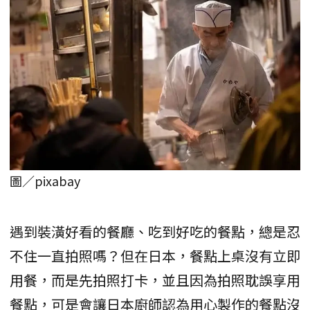
圖／pixabay
遇到裝潢好看的餐廳、吃到好吃的餐點，總是忍
不住一直拍照嗎？但在日本，餐點上桌沒有立即
用餐，而是先拍照打卡，並且因為拍照耽誤享用
餐點，可是會讓日本廚師認為用心製作的餐點沒