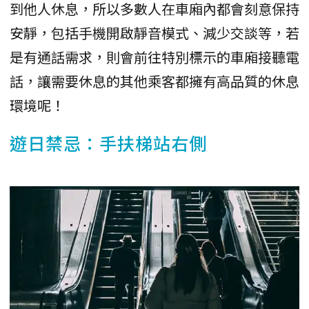
到他人休息，所以多數人在車廂內都會刻意保持
安靜，包括手機開啟靜音模式、減少交談等，若
是有通話需求，則會前往特別標示的車廂接聽電
話，讓需要休息的其他乘客都擁有高品質的休息
環境呢！
遊日禁忌：手扶梯站右側