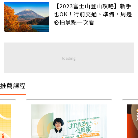
【2023富士山登山攻略】新手
也OK！行前交通、準備，周邊
必拍景點一次看
推薦課程