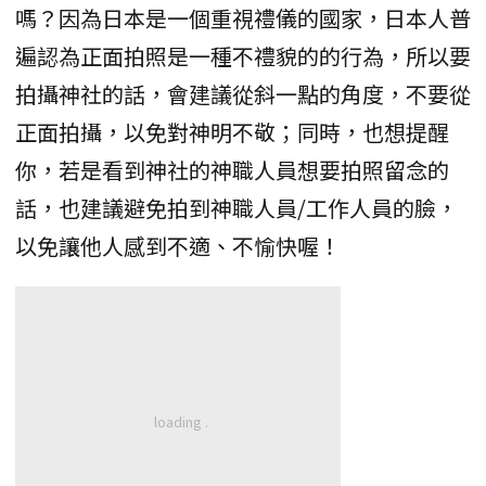
嗎？因為日本是一個重視禮儀的國家，日本人普
遍認為正面拍照是一種不禮貌的的行為，所以要
拍攝神社的話，會建議從斜一點的角度，不要從
正面拍攝，以免對神明不敬；同時，也想提醒
你，若是看到神社的神職人員想要拍照留念的
話，也建議避免拍到神職人員/工作人員的臉，
以免讓他人感到不適、不愉快喔！