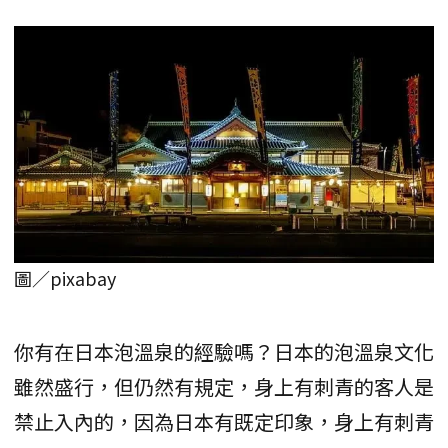
圖／pixabay
你有在日本泡溫泉的經驗嗎？日本的泡溫泉文化
雖然盛行，但仍然有規定，身上有刺青的客人是
禁止入內的，因為日本有既定印象，身上有刺青