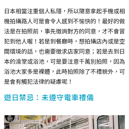
日本相當注重個人私隱，所以隨意拿起手機或相
機拍攝路人可是會令人感到不愉快的！最好的做
法是在拍照前，事先徵詢對方的同意，才不會冒
犯到他人喔！若是到餐廳時，想拍攝店內或是空
間環境的話，也需要徵求店家同意；若是去到日
本的澡堂或浴池，可是要注意千萬別拍照，因為
浴池大家多是裸體，此時拍照除了不禮貌外，可
是會有觸犯法律的疑慮呢！
遊日禁忌：未遵守電車禮儀