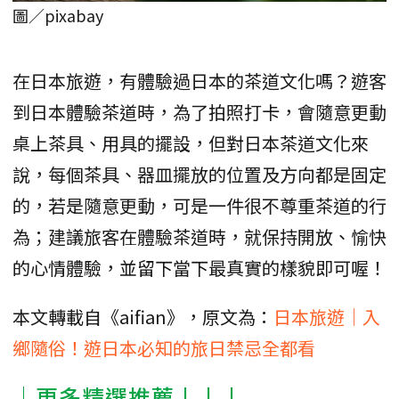
圖／pixabay
在日本旅遊，有體驗過日本的茶道文化嗎？遊客
到日本體驗茶道時，為了拍照打卡，會隨意更動
桌上茶具、用具的擺設，但對日本茶道文化來
說，每個茶具、器皿擺放的位置及方向都是固定
的，若是隨意更動，可是一件很不尊重茶道的行
為；建議旅客在體驗茶道時，就保持開放、愉快
的心情體驗，並留下當下最真實的樣貌即可喔！
本文轉載自《aifian》，原文為：
日本旅遊｜入
鄉隨俗！遊日本必知的旅日禁忌全都看
│更多精選推薦↓↓↓