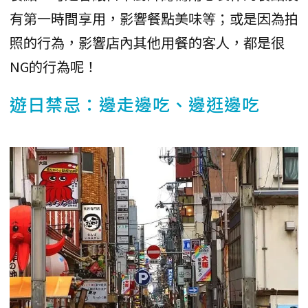
有第一時間享用，影響餐點美味等；或是因為拍
照的行為，影響店內其他用餐的客人，都是很
NG的行為呢！
遊日禁忌：邊走邊吃、邊逛邊吃