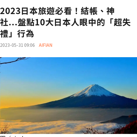
2023日本旅遊必看！結帳、神
社...盤點10大日本人眼中的「超失
禮」行為
2023-05-31 09:06
AIFIAN