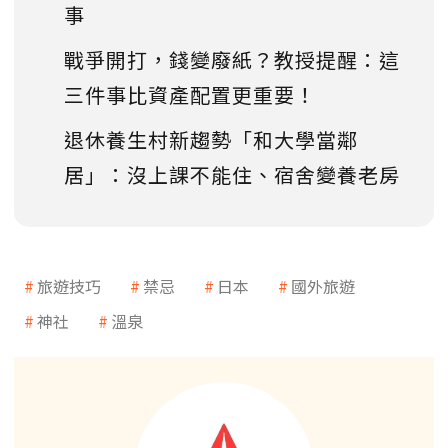
事
戰爭開打，錢變廢紙？教授提醒：這
三件事比資產配置更重要！
退休養生村新趨勢「和大學當鄰
居」：沒上課不能住、宿舍變養老房
旅遊技巧
禁忌
日本
國外旅遊
神社
溫泉