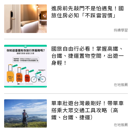
進房前先敲門不是怕遇鬼！國
旅住房必知「不踩雷習慣」
持續學習
國旅自由行必看！掌握高鐵、
台鐵、捷運置物空間，出遊一
身輕！
在地推薦
單車壯遊台灣最剛好！帶單車
搭乘大眾交通工具攻略（高
鐵、台鐵、捷運）
在地推薦