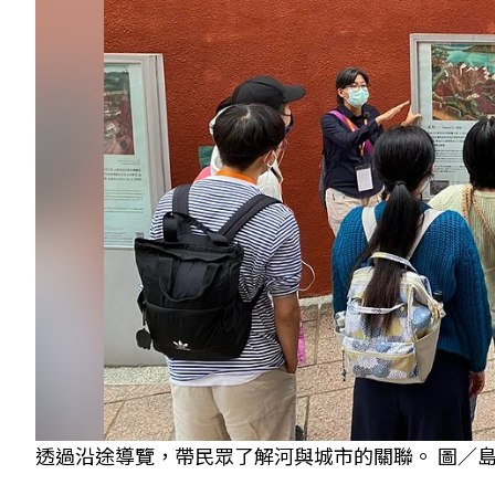
透過沿途導覽，帶民眾了解河與城市的關聯。 圖／島