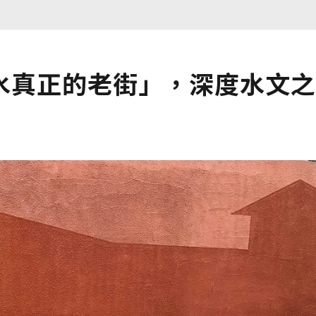
水真正的老街」，深度水文之