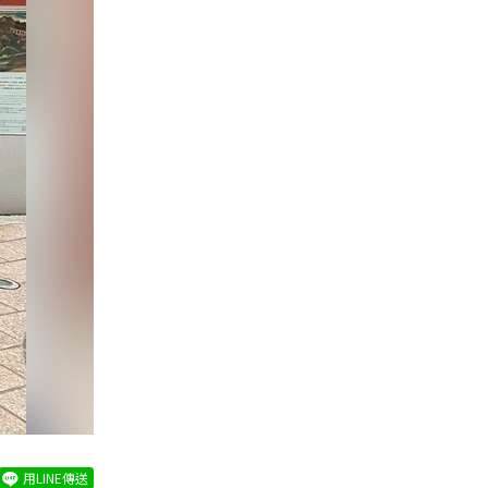
用LINE傳送