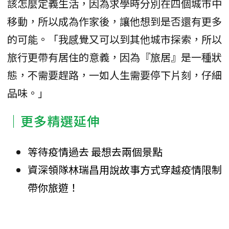
該怎麼定義生活，因為求學時分別在四個城市中
移動，所以成為作家後，讓他想到是否還有更多
的可能。「我感覺又可以到其他城市探索，所以
旅行更帶有居住的意義，因為『旅居』是一種狀
態，不需要趕路，一如人生需要停下片刻，仔細
品味。」
｜更多精選延伸
等待疫情過去 最想去兩個景點
資深領隊林瑞昌用說故事方式穿越疫情限制
帶你旅遊！