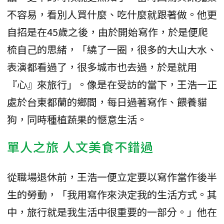
不容易，看別人買什麼、吃什麼就跟著做。他更
自招是在45歲之後，由於開始寫作，於是便爬
梳自己的思緒，「繞了一圈，很多的大山大水、
表演都看過了，很多城市也去過，於是就用
『心』來旅行」。像是在受訪的當下，王浩一正
處於台東都蘭的鄉間，每日過著寫作、餵養貓
狗，同時種植蔬果的愜意生活。
單人之旅 人文美食不錯過
從職場退休前，王浩一便立定要以寫作當作後半
生的勞動，「我用寫作來決定我的生活方式。其
中，旅行就是我生活中很重要的一部分。」他在