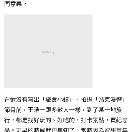
同意義。
在還沒有寫出「旅食小鎮」、拍攝「浩克漫遊」
節目前，王浩一跟多數人一樣，到了某一地旅
行，都是找好玩的、好吃的，打卡景點，買紀念
品。更早的時候就更無知了，當時因為資訊蒐集