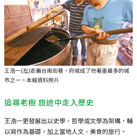
王浩一(左)走遍台南街巷，府城成了他著墨最多的城
市之一。本報資料照片
追尋老樹 旅途中走入歷史
王浩一更發展出以史學、哲學或文學為架構，輔
以寫作為基礎，加上當地人文、美食的旅行。