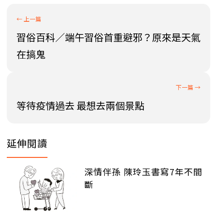
習俗百科／端午習俗首重避邪？原來是天氣
在搞鬼
等待疫情過去 最想去兩個景點
延伸閱讀
深情伴孫 陳玲玉書寫7年不間
斷