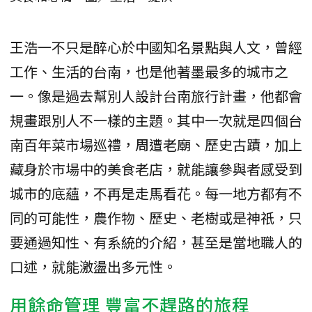
王浩一不只是醉心於中國知名景點與人文，曾經
工作、生活的台南，也是他著墨最多的城市之
一。像是過去幫別人設計台南旅行計畫，他都會
規畫跟別人不一樣的主題。其中一次就是四個台
南百年菜市場巡禮，周遭老廟、歷史古蹟，加上
藏身於市場中的美食老店，就能讓參與者感受到
城市的底蘊，不再是走馬看花。每一地方都有不
同的可能性，農作物、歷史、老樹或是神祇，只
要通過知性、有系統的介紹，甚至是當地職人的
口述，就能激盪出多元性。
用餘命管理 豐富不趕路的旅程