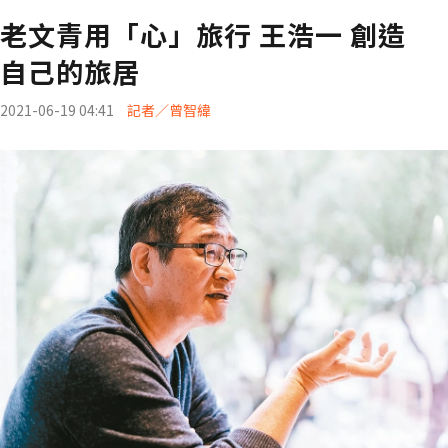
老文青用「心」旅行 王浩一 創造
自己的旅居
2021-06-19 04:41
記者／曾智緯