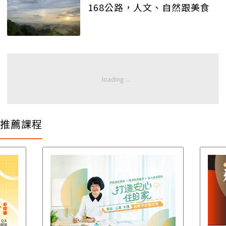
168公路，人文、自然跟美食
推薦課程