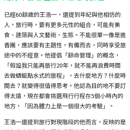
已經60餘歲的王浩一，還提到年紀與他相仿的
人，旅行時，要有更多元性的組合，可能有美
食、建築與人文藝術、生態。不能很單一像是進
香團，應該要有主題性，有備而去，同時享受旅
途中的不經意。他提倡「餘命管理」的概念，
「假設我只能再旅行20年，就不能再浪費時間
去做蜻蜓點水式的旅程」，去什麼地方？什麼時
間去？就變得很值得思考。他認為目的地不要訂
得太遠，現在都會挑選飛行行程在5個小時內的
地方，「因為體力上是一個很大的考驗」。
王浩一還提到旅行對現階段的他而言，反映的是