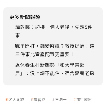
更多新聞報導
譚敦慈：迎接一個人老後，先想5件
事
戰爭開打，錢變廢紙？教授提醒：這
三件事比資產配置更重要！
退休養生村新趨勢「和大學當鄰
居」：沒上課不能住、宿舍變養老房
名人潮旅
曾智緯
王浩一
旅行體驗