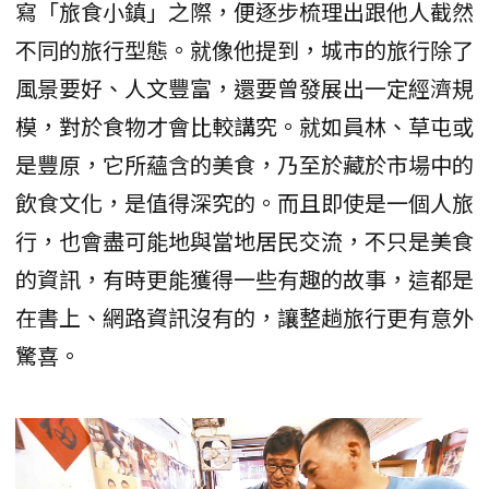
寫「旅食小鎮」之際，便逐步梳理出跟他人截然
不同的旅行型態。就像他提到，城市的旅行除了
風景要好、人文豐富，還要曾發展出一定經濟規
模，對於食物才會比較講究。就如員林、草屯或
是豐原，它所蘊含的美食，乃至於藏於市場中的
飲食文化，是值得深究的。而且即使是一個人旅
行，也會盡可能地與當地居民交流，不只是美食
的資訊，有時更能獲得一些有趣的故事，這都是
在書上、網路資訊沒有的，讓整趟旅行更有意外
驚喜。