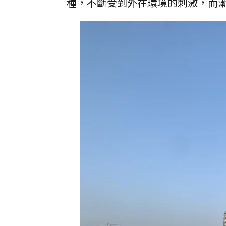
種，不斷受到外在環境的刺激，而