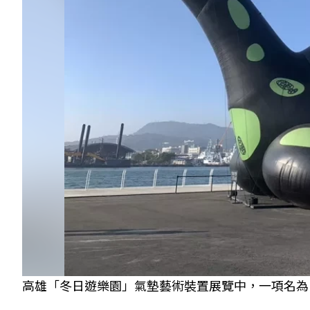
高雄「冬日遊樂園」氣墊藝術裝置展覽中，一項名為「