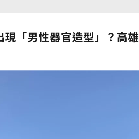
出現「男性器官造型」？高雄