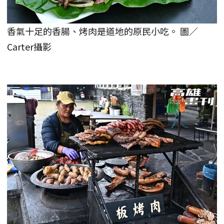
香氣十足的香腸、烤肉是道地的原民小吃。 圖／
Carter攝影