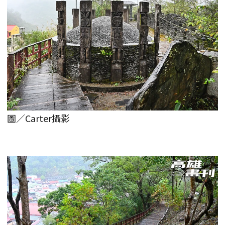
圖／Carter攝影