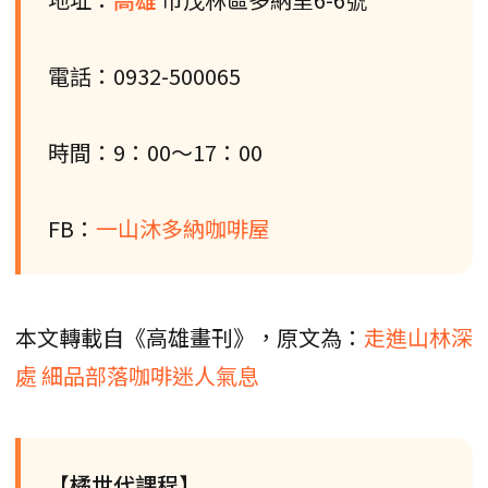
電話：0932-500065
時間：9：00～17：00
FB：
一山沐多納咖啡屋
本文轉載自《高雄畫刊》，原文為：
走進山林深
處 細品部落咖啡迷人氣息
【橘世代課程】