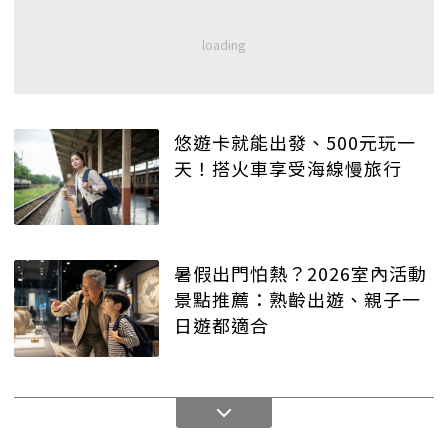
悠遊卡就能出發、500元玩一
天！搭火車享受海線慢旅行
暑假出門怕熱？2026室內活動
景點推薦：熟齡出遊、親子一
日遊都適合