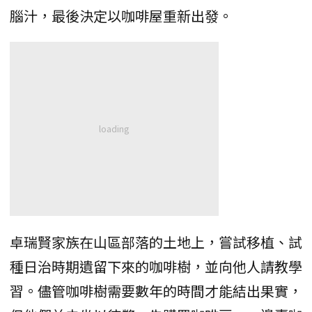
腦汁，最後決定以咖啡屋重新出發。
卓瑞賢家族在山區部落的土地上，嘗試移植、試
種日治時期遺留下來的咖啡樹，並向他人請教學
習。儘管咖啡樹需要數年的時間才能結出果實，