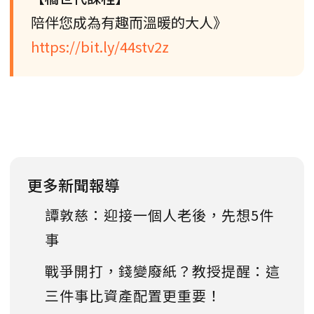
陪伴您成為有趣而溫暖的大人》
https://bit.ly/44stv2z
更多新聞報導
譚敦慈：迎接一個人老後，先想5件
事
戰爭開打，錢變廢紙？教授提醒：這
三件事比資產配置更重要！