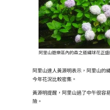
阿里山遊樂區內的森之道繡球花正盛
阿里山達人黃源明表示，阿里山的
今年花況比較密集。
黃源明提醒，阿里山過了中午很容
險。