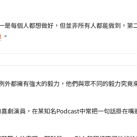
第一是每個人都想做好，但並非所有人都能做到，第
功
。
一例外都擁有強大的毅力，他們與眾不同的毅力究竟
劇演員，在某知名Podcast中常把一句話掛在嘴