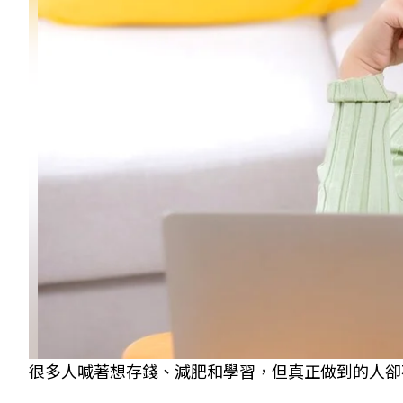
很多人喊著想存錢、減肥和學習，但真正做到的人卻不如預