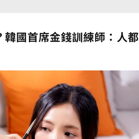
？韓國首席金錢訓練師：人都