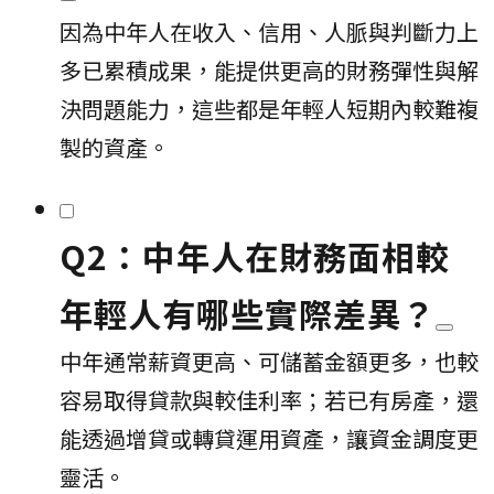
因為中年人在收入、信用、人脈與判斷力上
多已累積成果，能提供更高的財務彈性與解
決問題能力，這些都是年輕人短期內較難複
製的資產。
Q2：中年人在財務面相較
年輕人有哪些實際差異？
中年通常薪資更高、可儲蓄金額更多，也較
容易取得貸款與較佳利率；若已有房產，還
能透過增貸或轉貸運用資產，讓資金調度更
靈活。