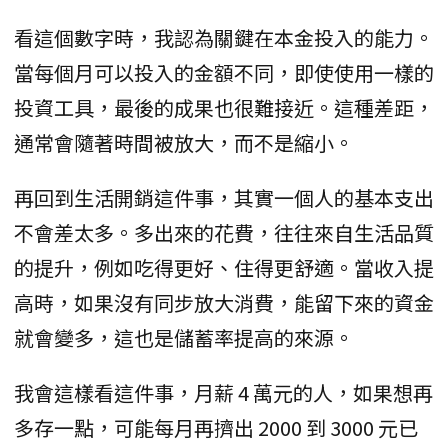
看這個數字時，我認為關鍵在本金投入的能力。
當每個月可以投入的金額不同，即使使用一樣的
投資工具，最後的成果也很難接近。這種差距，
通常會隨著時間被放大，而不是縮小。
再回到生活開銷這件事，其實一個人的基本支出
不會差太多。多出來的花費，往往來自生活品質
的提升，例如吃得更好、住得更舒適。當收入提
高時，如果沒有同步放大消費，能留下來的資金
就會變多，這也是儲蓄率提高的來源。
我會這樣看這件事，月薪 4 萬元的人，如果想再
多存一點，可能每月再擠出 2000 到 3000 元已