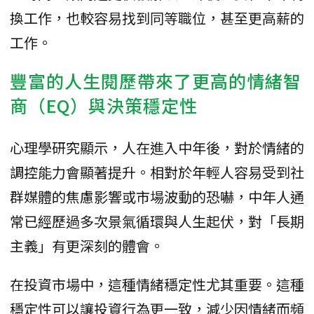
換工作，也較容易找到同等職位，甚至更高薪的
工作。
豐富的人生閱歷帶來了更高的情緒智
商（EQ）與決策穩定性
心理學研究顯示，人在進入中年後，對於情緒的
調控能力會顯著提升。相對於年輕人容易受到社
群媒體的焦慮影響或市場波動的恐嚇，中年人通
常已經歷過多次景氣循環與人生起伏，對「長期
主義」有更深刻的體會。
在投資市場中，這種情緒穩定性尤其重要。這種
穩定性可以讓投資行為更一致，減少因情緒而頻