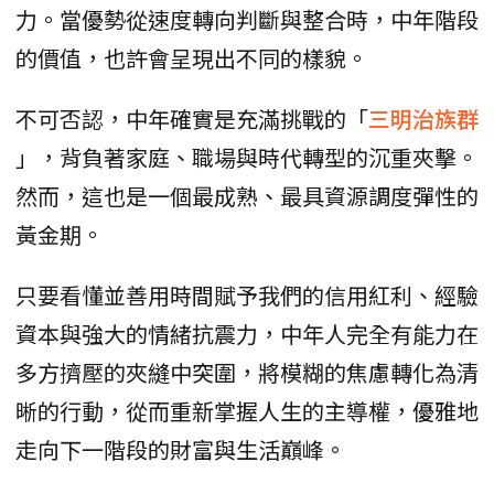
力。當優勢從速度轉向判斷與整合時，中年階段
的價值，也許會呈現出不同的樣貌。
不可否認，中年確實是充滿挑戰的「
三明治族群
」，背負著家庭、職場與時代轉型的沉重夾擊。
然而，這也是一個最成熟、最具資源調度彈性的
黃金期。
只要看懂並善用時間賦予我們的信用紅利、經驗
資本與強大的情緒抗震力，中年人完全有能力在
多方擠壓的夾縫中突圍，將模糊的焦慮轉化為清
晰的行動，從而重新掌握人生的主導權，優雅地
走向下一階段的財富與生活巔峰。