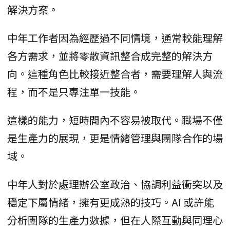
解決方案。
中年工作者因為經歷過不同情境，通常較能理解
各方需求，並將零散資訊整合成完整的解決方
向。這種角色比較接近整合者，需要理解人與流
程，而不是只專注單一技能。
這樣的能力，短時間內不容易被取代。職場不僅
是生產力的展現，更是情緒管理與團隊合作的場
域。
中年人對於處理辦公室政治、協調利益衝突以及
穩定下屬情緒，擁有更成熟的技巧。AI 或許能
分析團隊的生產力數據，但在人際互動與同理心