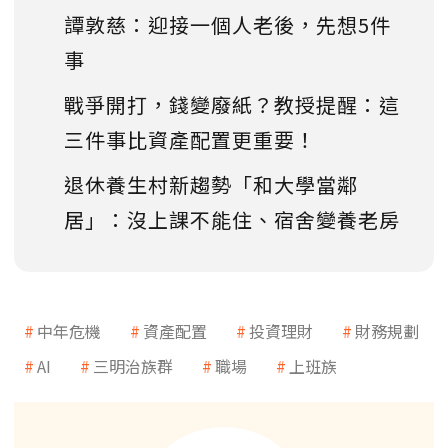
譚敦慈：迎接一個人老後，先想5件
事
戰爭開打，錢變廢紙？教授提醒：這
三件事比資產配置更重要！
退休養生村新趨勢「和大學當鄰
居」：沒上課不能住、宿舍變養老房
中年危機
資產配置
投資理財
財務規劃
AI
三明治族群
職場
上班族