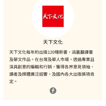
天下文化
天下文化每年約出版120種新書，涵蓋翻譯書
及華文作品。在台灣及華人市場，透過專業且
深具創意的編輯和行銷，獲得各界意見領袖、
讀者及媒體廣泛迴響，及國內各大出版獎項肯
定。