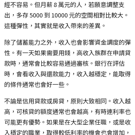
經不容易。但月薪 8 萬元的人，若願意調整支
出，多存 5000 到 10000 元的空間相對比較大。
這種彈性，其實就是收入帶來的差異。
除了儲蓄能力之外，收入也會影響資金調度的彈
性。有一天如果需要用錢，高收入族群在申請貸
款時，通常會比較容易通過審核。銀行在評估
時，會看收入與還款能力，收入越穩定，能取得
的條件通常也會好一些。
不論是信用貸款或房貸，原則大致相同。收入越
高，可核貸的額度通常也會越高，有時連利率也
可能更有優勢。如果是在大型企業任職，或是收
入穩定的職業，取得較低利率的機會也會增加，