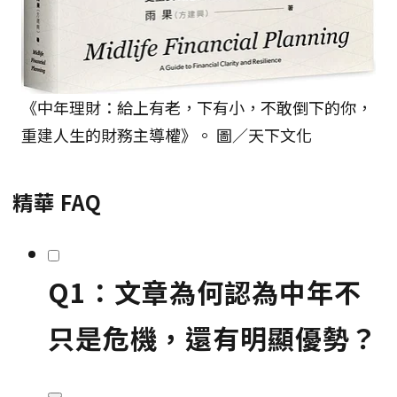
《中年理財：給上有老，下有小，不敢倒下的你，
重建人生的財務主導權》。 圖／天下文化
精華 FAQ
Q1：文章為何認為中年不
只是危機，還有明顯優勢？