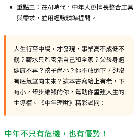
重點三：
在AI時代，中年人更擅長整合工具
與需求，並用經驗精準提問。
人生行至中場，才發現，事業高不成低不
就？薪水只夠養活自己和全家？父母身體
健康不再？孩子尚小？你不敢倒下，卻沒
有底氣望向未來？這本書寫給上有老，下
有小，舉步維艱的你，幫助你重建人生的
主導權。《中年理財》精彩試閱：
中年不只有危機，也有優勢！