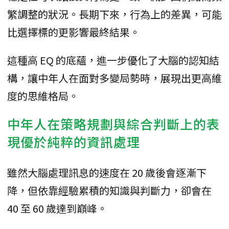
繁調整的狀況。長期下來，行為上的差異，可能
比選擇標的更影響最終結果。
這種高 EQ 的底蘊，進一步優化了大腦的認知結
構，讓中年人在面對多變局勢時，展現出更高維
度的思維格局。
中年人在策略規劃與綜合判斷上的表
現優於純粹的資訊處理
雖然大腦處理訊息的速度在 20 歲後會逐漸下
降，但依靠經驗累積的知識與判斷力，卻會在
40 至 60 歲達到巔峰。