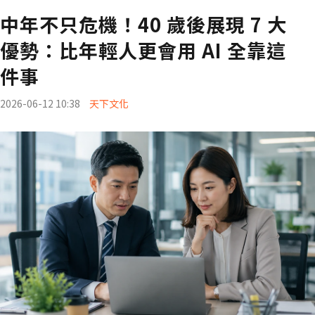
中年不只危機！40 歲後展現 7 大
優勢：比年輕人更會用 AI 全靠這
件事
2026-06-12 10:38
天下文化