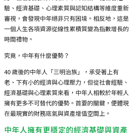
驗、經濟基礎、心理素質與認知結構等維度重新
審視，會發現中年絕非只有困境。相反地，這是
一個人生各項資源從線性累積質變為指數增長的
時間禮物。
究竟，中年有什麼優勢？
40 歲後的中年人「三明治族」，承受著上有
老、下有小的經濟與心理壓力，但從社會經驗、
經濟基礎與心理素質來看，中年人相較於年輕人
擁有更多不可替代的優勢。首要的關鍵，便體現
在最現實的財務底氣與資產增值空間上。
中年人擁有更穩定的經濟基礎與
資產