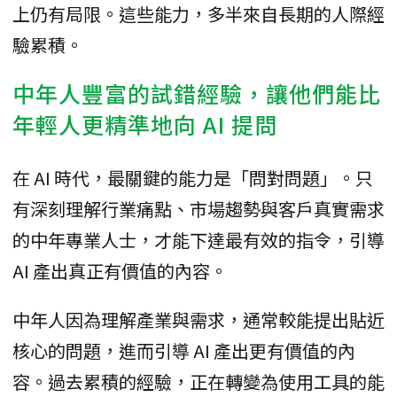
上仍有局限。這些能力，多半來自長期的人際經
驗累積。
中年人豐富的試錯經驗，讓他們能比
年輕人更精準地向 AI 提問
在 AI 時代，最關鍵的能力是「問對問題」。只
有深刻理解行業痛點、市場趨勢與客戶真實需求
的中年專業人士，才能下達最有效的指令，引導
AI 產出真正有價值的內容。
中年人因為理解產業與需求，通常較能提出貼近
核心的問題，進而引導 AI 產出更有價值的內
容。過去累積的經驗，正在轉變為使用工具的能