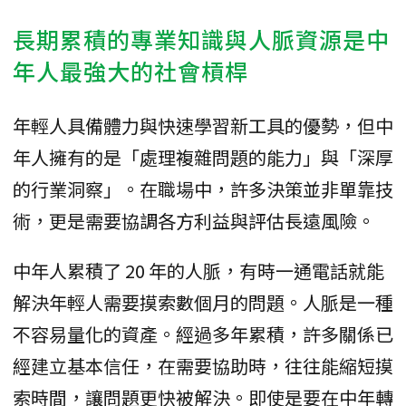
長期累積的專業知識與人脈資源是中
年人最強大的社會槓桿
年輕人具備體力與快速學習新工具的優勢，但中
年人擁有的是「處理複雜問題的能力」與「深厚
的行業洞察」。在職場中，許多決策並非單靠技
術，更是需要協調各方利益與評估長遠風險。
中年人累積了 20 年的人脈，有時一通電話就能
解決年輕人需要摸索數個月的問題。人脈是一種
不容易量化的資產。經過多年累積，許多關係已
經建立基本信任，在需要協助時，往往能縮短摸
索時間，讓問題更快被解決。即使是要在中年轉