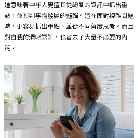
這意味著中年人更擅長從紛亂的資訊中抓出重
點，並預判事物發展的邏輯。這在面對複雜問題
時，更容易抓出重點，並從不同角度思考。而且
對自我的清晰認知，也省去了大量不必要的內
耗。