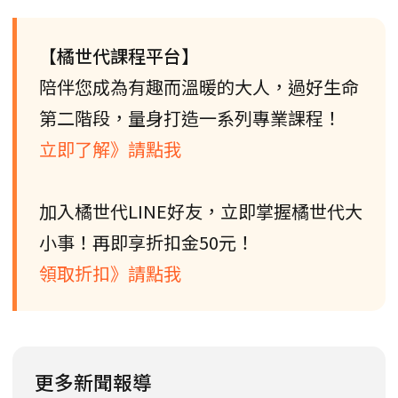
【橘世代課程平台】
陪伴您成為有趣而溫暖的大人，過好生命
第二階段，量身打造一系列專業課程！
立即了解》請點我
加入橘世代LINE好友，立即掌握橘世代大
小事！再即享折扣金50元！
領取折扣》請點我
更多新聞報導