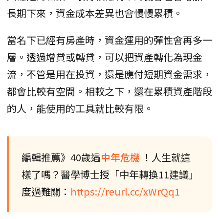
長期下來，資金成本差異也會慢慢累積。
當名下已經有房產時，資金運用的彈性會再多一
層。透過增貸或轉貸，可以把資產轉化為現金
流，不管是用在投資，還是應付短期資金需求，
都會比較有空間。相較之下，還在累積資產階段
的人，能使用的工具就比較有限。
編輯推薦》40歲遇
中年危機
！人生就這
樣了嗎？醫學博士授「中年轉換11建議」
度過難關：
https://reurl.cc/xWrQq1