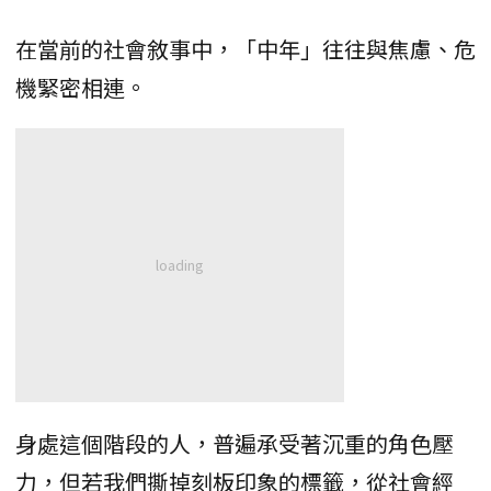
在當前的社會敘事中，「中年」往往與焦慮、危
機緊密相連。
身處這個階段的人，普遍承受著沉重的角色壓
力，但若我們撕掉刻板印象的標籤，從社會經