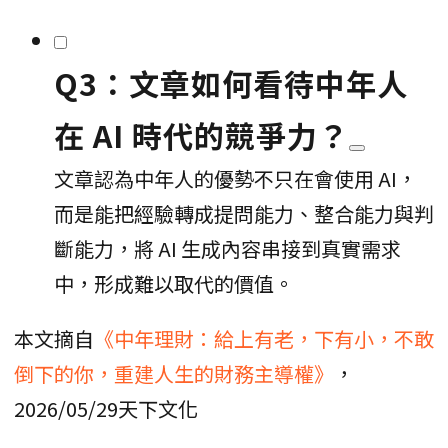
Q3：文章如何看待中年人
在 AI 時代的競爭力？
文章認為中年人的優勢不只在會使用 AI，
而是能把經驗轉成提問能力、整合能力與判
斷能力，將 AI 生成內容串接到真實需求
中，形成難以取代的價值。
本文摘自
《中年理財：給上有老，下有小，不敢
倒下的你，重建人生的財務主導權》
，
2026/05/29天下文化