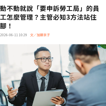
動不動就說「要申訴勞工局」的員
工怎麼管理？主管必知3方法站住
腳！
2026-06-11 10:29
文／加藤京子