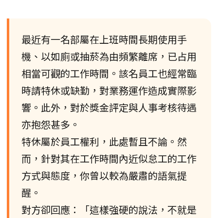
最近有一名部屬在上班時間長期使用手
機、以如廁或抽菸為由頻繁離席，已占用
相當可觀的工作時間。該名員工也經常臨
時請特休或缺勤，對業務運作造成實際影
響。此外，對於獎金評定與人事考核待遇
亦抱怨甚多。
特休屬於員工權利，此處暫且不論。然
而，針對其在工作時間內近似怠工的工作
方式與態度，你曾以較為嚴肅的語氣提
醒。
對方卻回應：「這樣強硬的說法，不就是