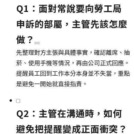
Q1：面對常說要向勞工局
申訴的部屬，主管先該怎麼
做？
先整理對方主張與具體事實，確認離席、抽
菸、使用手機等情況，再由公司正式回應。
提醒員工回到工作本分本身並不失當，重點
是避免一開始就直接指責。
Q2：主管在溝通時，如何
避免把提醒變成正面衝突？