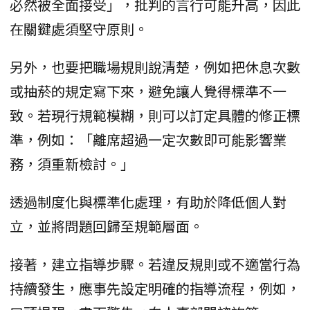
必然被全面接受」，批判的言行可能升高，因此
在關鍵處須堅守原則。
另外，也要把職場規則說清楚，例如把休息次數
或抽菸的規定寫下來，避免讓人覺得標準不一
致。若現行規範模糊，則可以訂定具體的修正標
準，例如：「離席超過一定次數即可能影響業
務，須重新檢討。」
透過制度化與標準化處理，有助於降低個人對
立，並將問題回歸至規範層面。
接著，建立指導步驟。若違反規則或不適當行為
持續發生，應事先設定明確的指導流程，例如，