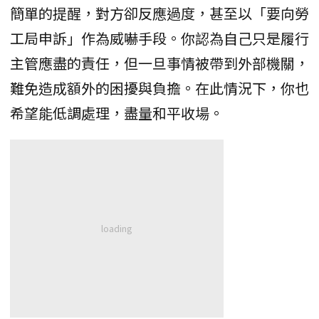
簡單的提醒，對方卻反應過度，甚至以「要向勞
工局申訴」作為威嚇手段。你認為自己只是履行
主管應盡的責任，但一旦事情被帶到外部機關，
難免造成額外的困擾與負擔。在此情況下，你也
希望能低調處理，盡量和平收場。