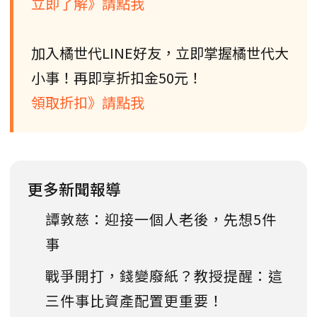
立即了解》請點我
加入橘世代LINE好友，立即掌握橘世代大
小事！再即享折扣金50元！
領取折扣》請點我
更多新聞報導
譚敦慈：迎接一個人老後，先想5件
事
戰爭開打，錢變廢紙？教授提醒：這
三件事比資產配置更重要！