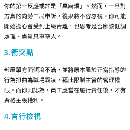
你的第一反應或許是「真麻煩」。然而，一旦對
方真的向勞工局申訴，後果將不容忽視。你可能
開始擔心會受到上級責難，也思考是否應該低調
處理、盡量息事寧人。
3.衝突點
部屬單方面傾瀉不滿，並將原本屬於正當指導的
行為扭曲為職場霸凌，藉此限制主管的管理權
限。而你則認為，員工應當在履行責任後，才有
資格主張權利。
4.言行檢視