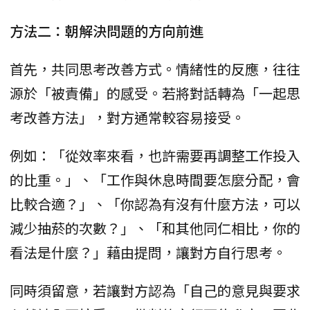
方法二：朝解決問題的方向前進
首先，共同思考改善方式。情緒性的反應，往往
源於「被責備」的感受。若將對話轉為「一起思
考改善方法」，對方通常較容易接受。
例如：「從效率來看，也許需要再調整工作投入
的比重。」、「工作與休息時間要怎麼分配，會
比較合適？」、「你認為有沒有什麼方法，可以
減少抽菸的次數？」、「和其他同仁相比，你的
看法是什麼？」藉由提問，讓對方自行思考。
同時須留意，若讓對方認為「自己的意見與要求