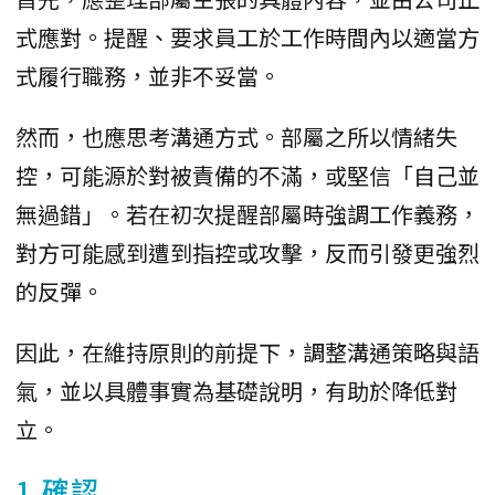
式應對。提醒、要求員工於工作時間內以適當方
式履行職務，並非不妥當。
然而，也應思考溝通方式。部屬之所以情緒失
控，可能源於對被責備的不滿，或堅信「自己並
無過錯」。若在初次提醒部屬時強調工作義務，
對方可能感到遭到指控或攻擊，反而引發更強烈
的反彈。
因此，在維持原則的前提下，調整溝通策略與語
氣，並以具體事實為基礎說明，有助於降低對
立。
1.確認