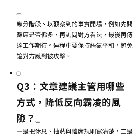
應分階段、以觀察到的事實開場，例如先問
離席是否偏多，再詢問對方看法，最後再傳
達工作期待。過程中要保持語氣平和，避免
讓對方感到被攻擊。
Q3：文章建議主管用哪些
方式，降低反向霸凌的風
險？
一是把休息、抽菸與離席規則寫清楚，二是