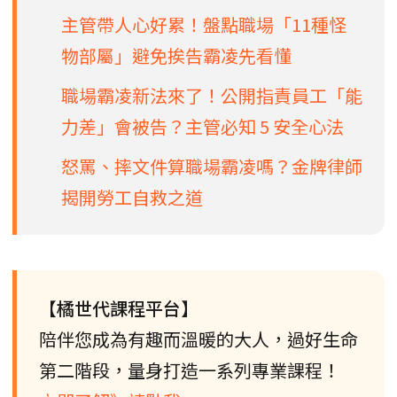
主管帶人心好累！盤點職場「11種怪
物部屬」避免挨告霸凌先看懂
職場霸凌新法來了！公開指責員工「能
力差」會被告？主管必知 5 安全心法
怒罵、摔文件算職場霸凌嗎？金牌律師
揭開勞工自救之道
【橘世代課程平台】
陪伴您成為有趣而溫暖的大人，過好生命
第二階段，量身打造一系列專業課程！