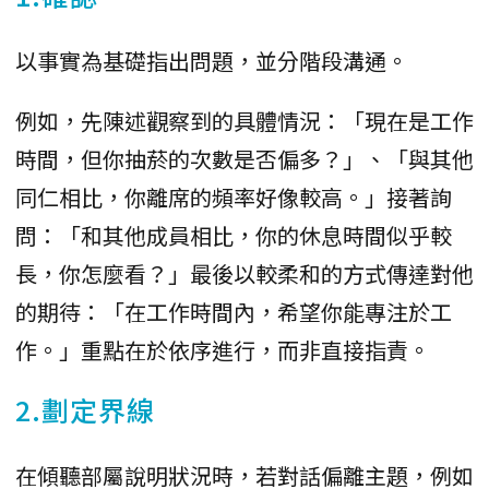
以事實為基礎指出問題，並分階段溝通。
例如，先陳述觀察到的具體情況：「現在是工作
時間，但你抽菸的次數是否偏多？」、「與其他
同仁相比，你離席的頻率好像較高。」接著詢
問：「和其他成員相比，你的休息時間似乎較
長，你怎麼看？」最後以較柔和的方式傳達對他
的期待：「在工作時間內，希望你能專注於工
作。」重點在於依序進行，而非直接指責。
2.劃定界線
在傾聽部屬說明狀況時，若對話偏離主題，例如