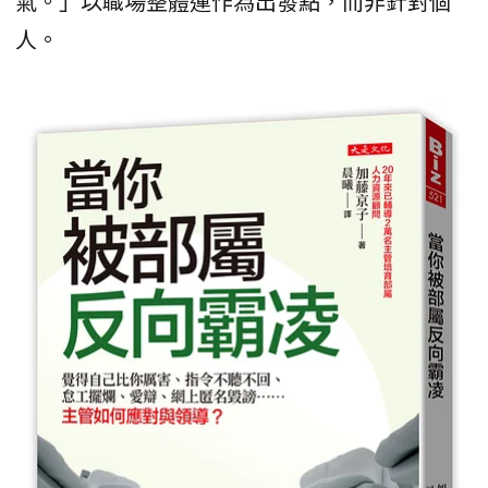
氣。」以職場整體運作為出發點，而非針對個
人。