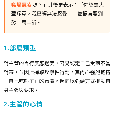
職場霸凌
嗎？」其後更表示：「你總是大
聲斥責，我已經無法忍受。」並揚言要到
勞工局申訴。
1.部屬類型
對主管的言行反應過度，容易認定自己受到不當
對待，並因此採取攻擊性行動。其內心強烈抱持
「自己吃虧了」的意識，傾向以強硬方式推動自
身主張與要求。
2.主管的心情