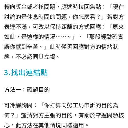
轉向獎金或考核問題，應適時拉回焦點：「現在
討論的是休息時間的問題，你怎麼看？」若對方
表達不滿，可改以保持距離的方式回應：「原來
如此，是這樣的情況……。」、「那段經驗確實
讓你感到辛苦。」此時僅須回應對方的情緒狀
態，不必認同其立場。
3.找出連結點
方法一：確認目的
可冷靜詢問：「你打算向勞工局申訴的目的為
何？」釐清對方主張的目的，有助於掌握問題核
心，此方法在其他情境同樣適用。