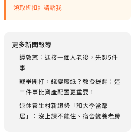
領取折扣》請點我
更多新聞報導
譚敦慈：迎接一個人老後，先想5件
事
戰爭開打，錢變廢紙？教授提醒：這
三件事比資產配置更重要！
退休養生村新趨勢「和大學當鄰
居」：沒上課不能住、宿舍變養老房