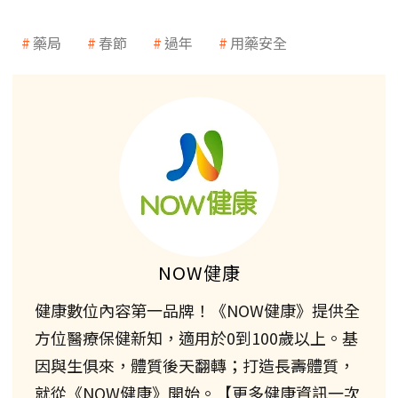
藥局
春節
過年
用藥安全
NOW健康
健康數位內容第一品牌！《NOW健康》提供全
方位醫療保健新知，適用於0到100歲以上。基
因與生俱來，體質後天翻轉；打造長壽體質，
就從《NOW健康》開始。【更多健康資訊一次