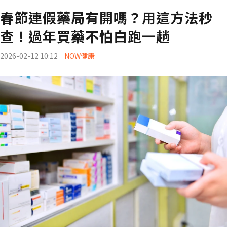
春節連假藥局有開嗎？用這方法秒
查！過年買藥不怕白跑一趟
2026-02-12 10:12
NOW健康