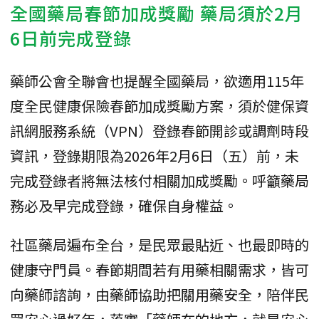
全國藥局春節加成獎勵 藥局須於2月
6日前完成登錄
藥師公會全聯會也提醒全國藥局，欲適用115年
度全民健康保險春節加成獎勵方案，須於健保資
訊網服務系統（VPN）登錄春節開診或調劑時段
資訊，登錄期限為2026年2月6日（五）前，未
完成登錄者將無法核付相關加成獎勵。呼籲藥局
務必及早完成登錄，確保自身權益。
社區藥局遍布全台，是民眾最貼近、也最即時的
健康守門員。春節期間若有用藥相關需求，皆可
向藥師諮詢，由藥師協助把關用藥安全，陪伴民