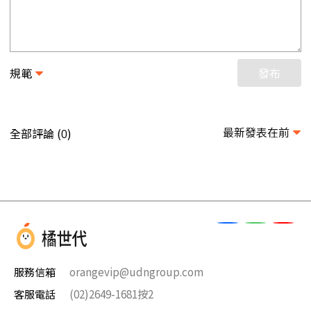
規範
發布
最新發表在前
全部評論 (
)
0
服務信箱
orangevip@udngroup.com
客服電話
(02)2649-1681按2