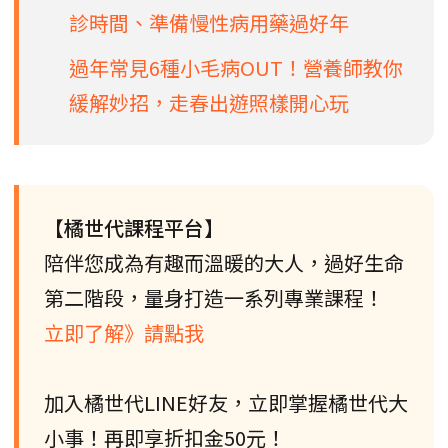
診時間、準備慢性病用藥過好年
過年常見6種小毛病OUT！營養師教你
緩解妙招，走春出遊照樣開心玩
【橘世代課程平台】
陪伴您成為有趣而溫暖的大人，過好生命
第二階段，量身打造一系列專業課程！
立即了解》請點我
加入橘世代LINE好友，立即掌握橘世代大
小事！再即享折扣金50元！