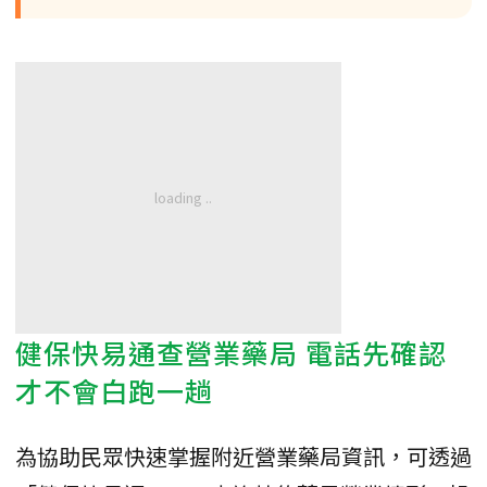
健保快易通查營業藥局 電話先確認
才不會白跑一趟
為協助民眾快速掌握附近營業藥局資訊，可透過