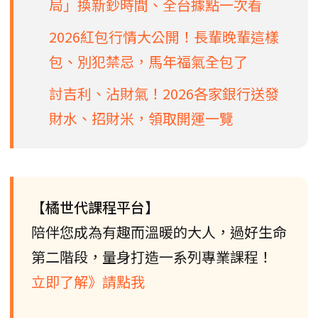
局」換新鈔時間、全台據點一次看
2026紅包行情大公開！長輩晚輩這樣
包、別犯禁忌，馬年福氣全包了
討吉利、沾財氣！2026各家銀行送發
財水、招財米，領取開運一覽
【橘世代課程平台】
陪伴您成為有趣而溫暖的大人，過好生命
第二階段，量身打造一系列專業課程！
立即了解》請點我