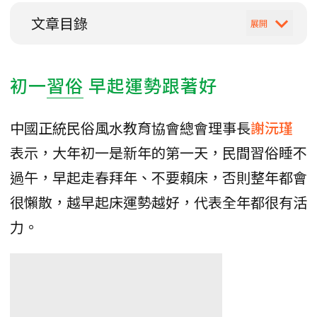
文章目錄
初一
習俗
早起運勢跟著好
中國正統民俗風水教育協會總會理事長
謝沅瑾
表示，大年初一是新年的第一天，民間習俗睡不
過午，早起走春拜年、不要賴床，否則整年都會
很懶散，越早起床運勢越好，代表全年都很有活
力。