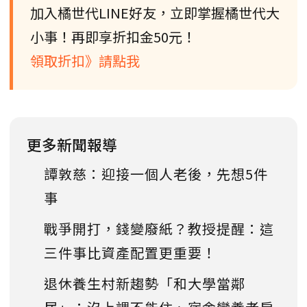
加入橘世代LINE好友，立即掌握橘世代大
小事！再即享折扣金50元！
領取折扣》請點我
更多新聞報導
譚敦慈：迎接一個人老後，先想5件
事
戰爭開打，錢變廢紙？教授提醒：這
三件事比資產配置更重要！
退休養生村新趨勢「和大學當鄰