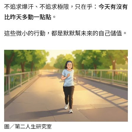
不追求爆汗、不追求極限，只在乎：
今天有沒有
比昨天多動一點點
。
這些微小的行動，都是默默幫未來的自己儲值。
圖／第二人生研究室