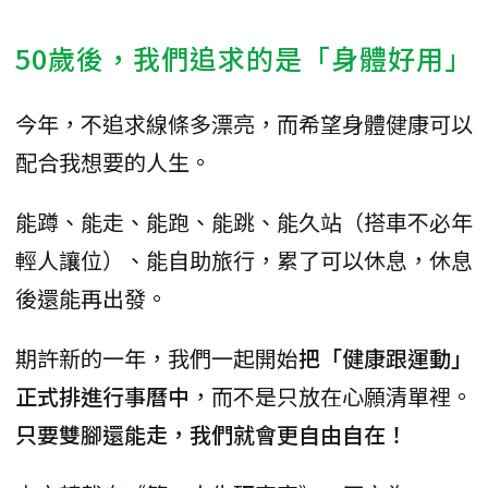
50歲後，我們追求的是「身體好用」
今年，不追求線條多漂亮，而希望身體健康可以
配合我想要的人生。
能蹲、能走、能跑、能跳、能久站（搭車不必年
輕人讓位）、能自助旅行，累了可以休息，休息
後還能再出發。
期許新的一年，我們一起開始
把「健康跟運動」
正式排進行事曆中
，而不是只放在心願清單裡。
只要雙腳還能走，我們就會更自由自在！