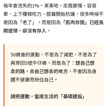
每年會流失約1%。漸漸地，走路變慢、容易
累、上下樓梯吃力、膝蓋開始抗議，很多時候不
是因為「老了」，而是因為
「肌肉存摺」已經長
期提領，卻沒有存入
。
50歲後的運動，不是為了減肥，不是為了
再穿回S號牛仔褲，而是為了：
想自己想
走的路，去自己想去的地方
，不會因為身
體不健康而拖住自己。
請把運動，當成生活的「基礎建設」