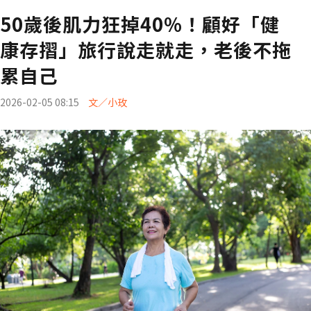
50歲後肌力狂掉40%！顧好「健
康存摺」旅行說走就走，老後不拖
累自己
2026-02-05 08:15
文／小玫