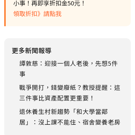
小事！再即享折扣金50元！
領取折扣》請點我
更多新聞報導
譚敦慈：迎接一個人老後，先想5件
事
戰爭開打，錢變廢紙？教授提醒：這
三件事比資產配置更重要！
退休養生村新趨勢「和大學當鄰
居」：沒上課不能住、宿舍變養老房