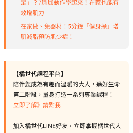
足」？7瑜珈動作學起來！在家也能有
效增肌力
在家做、免器材！5分鐘「健身操」增
肌減脂預防肌少症！
【橘世代課程平台】
陪伴您成為有趣而溫暖的大人，過好生命
第二階段，量身打造一系列專業課程！
立即了解》請點我
加入橘世代LINE好友，立即掌握橘世代大