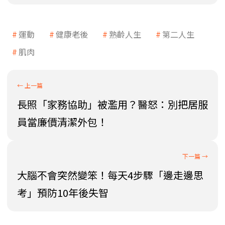
運動
健康老後
熟齡人生
第二人生
肌肉
長照「家務協助」被濫用？醫怒：別把居服
員當廉價清潔外包！
大腦不會突然變笨！每天4步驟「邊走邊思
考」預防10年後失智