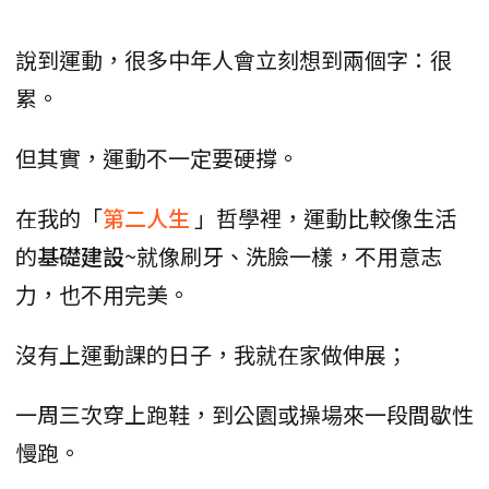
說到運動，很多中年人會立刻想到兩個字：很
累。
但其實，運動不一定要硬撐。
在我的「
第二人生
」哲學裡，運動比較像生活
的
基礎建設
~就像刷牙、洗臉一樣，不用意志
力，也不用完美。
沒有上運動課的日子，我就在家做伸展；
一周三次穿上跑鞋，到公園或操場來一段間歇性
慢跑。