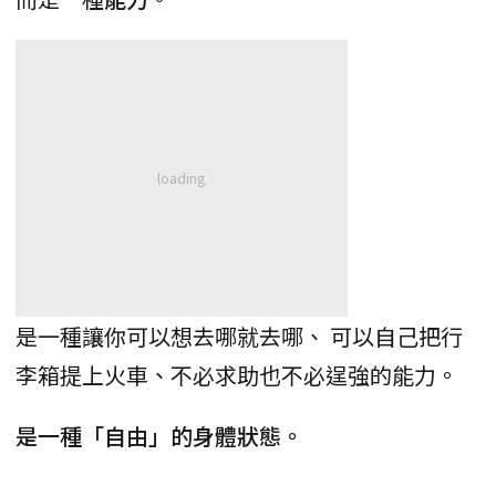
是一種讓你可以想去哪就去哪、 可以自己把行
李箱提上火車、不必求助也不必逞強的能力。
是一種「自由」的身體狀態。