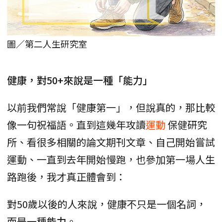
圖／第二人生研究室
健康，對50+來說是一種「能力」
以前我們常說「健康第一」，但說真的，那比較
像一句祝福語。直到這幾年攻讀
運動
保健研究
所、看很多相關的論文期刊文章、自己開始嘗試
運動、一直到去年開始慢跑，也參加第一場人生
路跑後，我才真正體會到：
對50歲以後的人來說，健康不只是一個名詞，
而是一種
能力
。