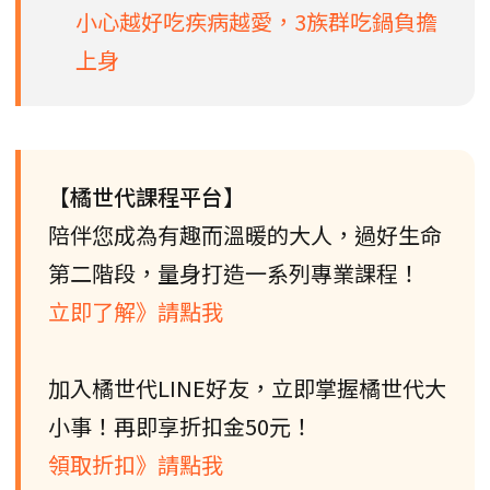
小心越好吃疾病越愛，3族群吃鍋負擔
上身
【橘世代課程平台】
陪伴您成為有趣而溫暖的大人，過好生命
第二階段，量身打造一系列專業課程！
立即了解》請點我
加入橘世代LINE好友，立即掌握橘世代大
小事！再即享折扣金50元！
領取折扣》請點我