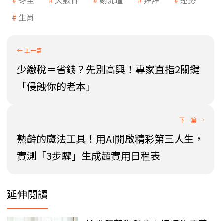
生肖
少繳稅＝省錢？先別高興！專家直指2關鍵
「侵蝕你的老本」
熟齡的魔法工具！用AI開啟精彩第三人生，
實測「3步驟」生成超實用日程表
延伸閱讀