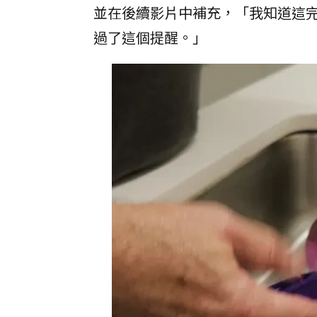
並在後續影片中補充，「我知道這
過了這個提醒。」