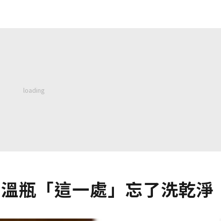
保溫瓶「這一處」忘了洗乾淨