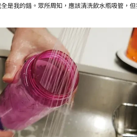
完全是我的錯。眾所周知，應該清洗飲水瓶吸管，但