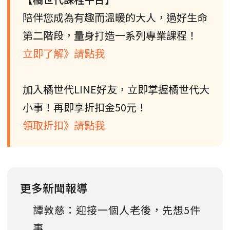
陪伴您成為有趣而溫暖的大人，過好生命
第二階段，量身打造一系列專業課程！
立即了解》請點我
加入橘世代LINE好友，立即掌握橘世代大
小事！再即享折扣金50元！
領取折扣》請點我
更多新聞報導
譚敦慈：迎接一個人老後，先想5件
事