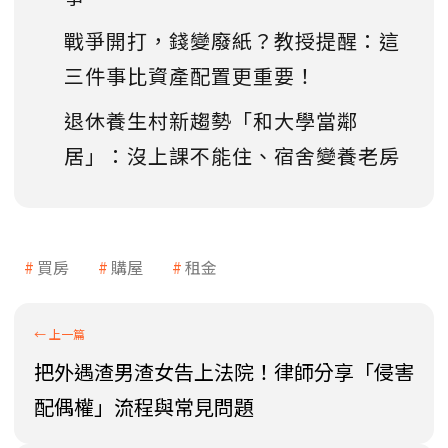
戰爭開打，錢變廢紙？教授提醒：這
三件事比資產配置更重要！
退休養生村新趨勢「和大學當鄰
居」：沒上課不能住、宿舍變養老房
買房
購屋
租金
把外遇渣男渣女告上法院！律師分享「侵害
配偶權」流程與常見問題