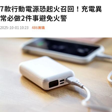
7款行動電源恐起火召回！充電異
常必做2件事避免火警
2025-10-01 10:23
486團購