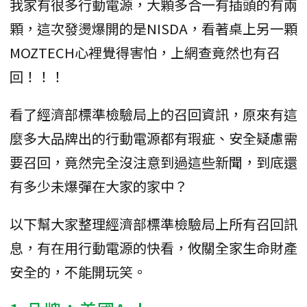
我家有很多行動電源，大顆多合一有插頭的有兩
顆，這次發燙爆開的是NISDA，看著桌上另一顆
MOZTECH心裡覺得害怕，上網查竟然也有召
回！！！
看了經濟部標準檢驗局上的召回資訊，原來有這
麼多大品牌出的行動電源都有瑕疵、安全疑慮需
要召回，竟然完全沒注意到過這些新聞，到底還
有多少未爆彈在大家的家中？
以下幫大家整理經濟部標準檢驗局上所有召回訊
息，有在用行動電源的快看，攸關全家生命財產
安全的，不能開玩笑。