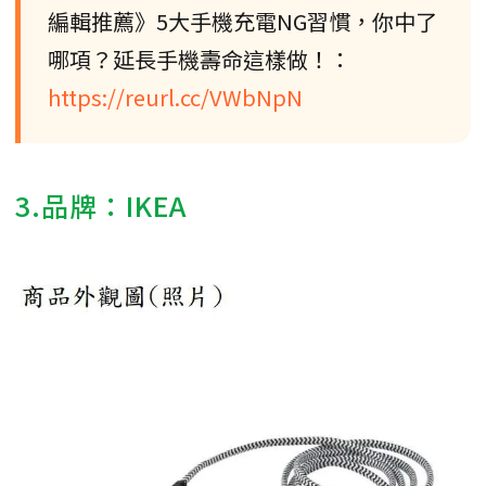
編輯推薦》5大手機充電NG習慣，你中了
哪項？延長手機壽命這樣做！：
https://reurl.cc/VWbNpN
3.品牌：IKEA