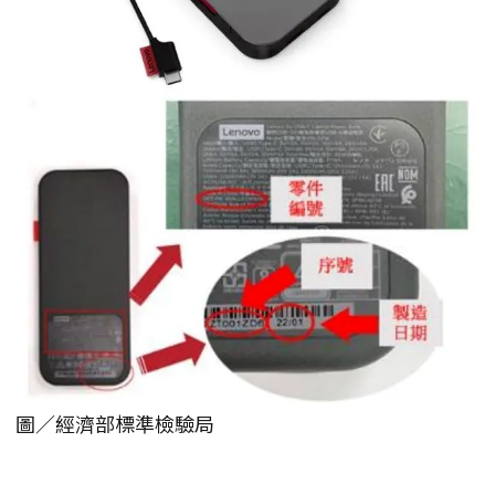
圖／經濟部標準檢驗局