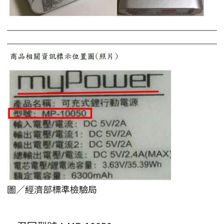
圖／經濟部標準檢驗局