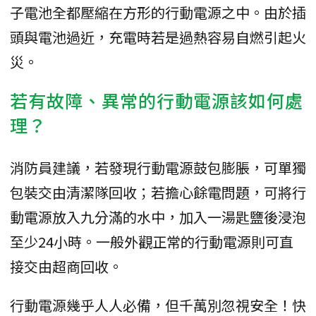
子電池全都壓縮在方形的行動電源之中。由於插
頭與電池過近，充電時若是過熱容易自燃引起火
災。
若有故障、異常的行動電源該如何處
理？
消防員建議，若發現行動電源鼓包膨脹，可單獨
包裝交由清潔隊回收；若擔心餘電問題，可將行
動電源放入九分滿的水中，加入一湯匙鹽後浸泡
至少24小時。一般外觀正常的行動電源則可直
接交由超商回收。
行動電源幾乎人人必備，但千萬別忽視安全！快