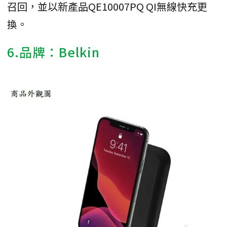
召回，並以新產品QE10007PQ QI無線快充更
換。
6.品牌：Belkin