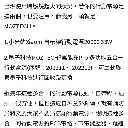
出現使用時燃燒起火的狀況，若你的行動電源是
這兩個，也要注意，像我另一顆就是
MOZTECH。
1.小米的Xiaomi自帶線行動電源20000 33W
2.墨子科技MOZTECH®萬能充Pro 多功能五合一
行動電源(序號：202211、 202212)，可主動聯
繫墨子科技進行回收及更換。
近幾年這種多合一的行動電源很紅，自帶線、插
頭、很方便，但也造成自燃意外頻傳，就有消防
員發文要大家不要買這類行動電源，說明這種多
合一的行動電源將PCB電路、市電變壓器、鋰離