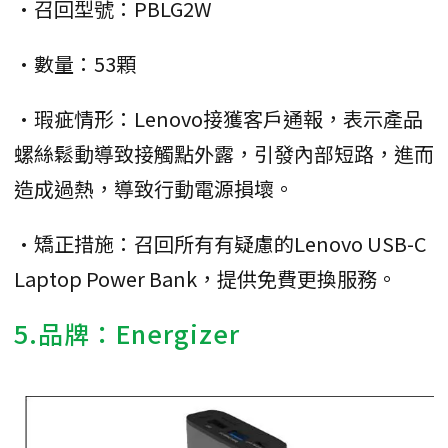
•召回型號：PBLG2W
•數量：53顆
•瑕疵情形：Lenovo接獲客戶通報，表示產品
螺絲鬆動導致接觸點外露，引發內部短路，進而
造成過熱，導致行動電源損壞。
•矯正措施：召回所有有疑慮的Lenovo USB-C
Laptop Power Bank，提供免費更換服務。
5.品牌：Energizer