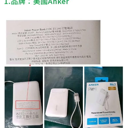
1.品牌：美國Anker