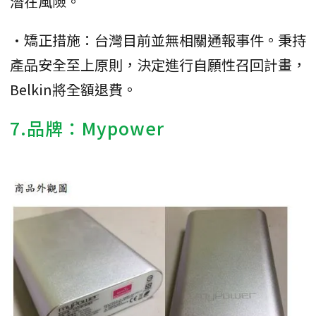
潛在風險。
•矯正措施：台灣目前並無相關通報事件。秉持
產品安全至上原則，決定進行自願性召回計畫，
Belkin將全額退費。
7.品牌：Mypower