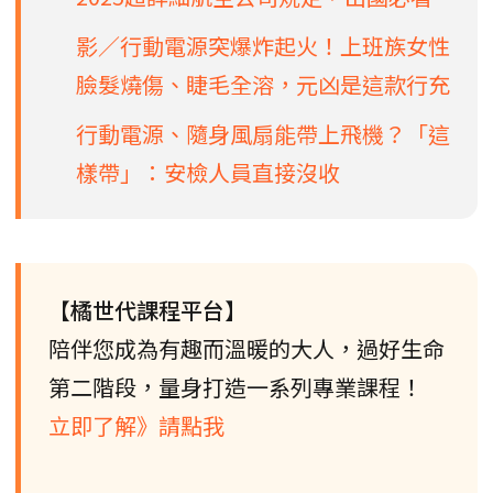
影／行動電源突爆炸起火！上班族女性
臉髮燒傷、睫毛全溶，元凶是這款行充
行動電源、隨身風扇能帶上飛機？「這
樣帶」：安檢人員直接沒收
【橘世代課程平台】
陪伴您成為有趣而溫暖的大人，過好生命
第二階段，量身打造一系列專業課程！
立即了解》請點我