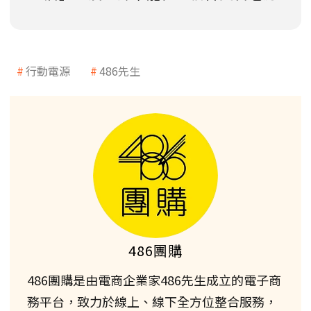
行動電源
486先生
486團購
486團購是由電商企業家486先生成立的電子商
務平台，致力於線上、線下全方位整合服務，