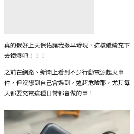
真的還好上天保佑讓我提早發現，這樣繼續充下
去鐵爆吧！！！
之前在網路、新聞上看到不少行動電源起火事
件，但沒想到自己會遇到，這超危險耶，尤其每
天都要充電這種日常都會做的事！