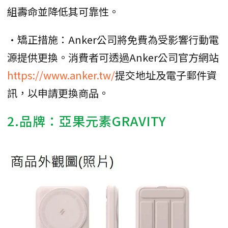
組壽命並降低其可靠性。
•矯正措施：Anker公司將免費為受影響行動電
源提供更換。消費者可透過Anker公司官方網站
https://www.anker.tw/
提交地址及電子郵件資
訊，以申請更換商品。
2.品牌：亞果元素GRAVITY