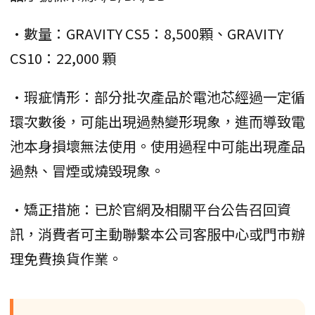
•數量：GRAVITY CS5：8,500顆、GRAVITY
CS10：22,000 顆
•瑕疵情形：部分批次產品於電池芯經過一定循
環次數後，可能出現過熱變形現象，進而導致電
池本身損壞無法使用。使用過程中可能出現產品
過熱、冒煙或燒毀現象。
•矯正措施：已於官網及相關平台公告召回資
訊，消費者可主動聯繫本公司客服中心或門市辦
理免費換貨作業。