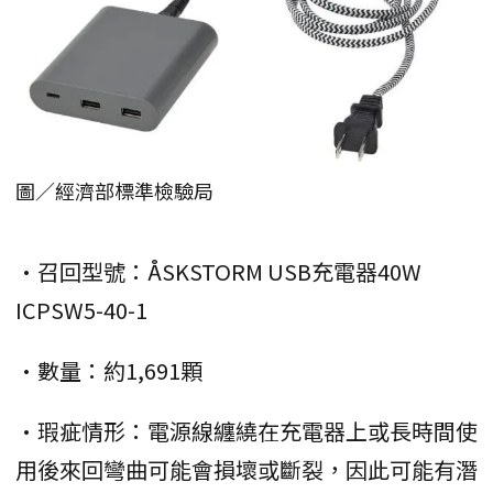
圖／經濟部標準檢驗局
•召回型號：ÅSKSTORM USB充電器40W
ICPSW5-40-1
•數量：約1,691顆
•瑕疵情形：電源線纏繞在充電器上或長時間使
用後來回彎曲可能會損壞或斷裂，因此可能有潛