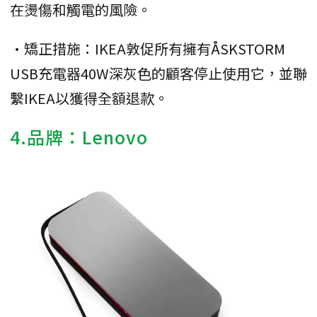
在燙傷和觸電的風險。
•矯正措施：IKEA敦促所有擁有ÅSKSTORM
USB充電器40W深灰色的顧客停止使用它，並聯
繫IKEA以獲得全額退款。
4.品牌：Lenovo