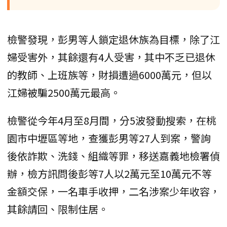
檢警發現，彭男等人鎖定退休族為目標，除了江
婦受害外，其餘還有4人受害，其中不乏已退休
的教師、上班族等，財損遭過6000萬元，但以
江婦被騙2500萬元最高。
檢警從今年4月至8月間，分5波發動搜索，在桃
園市中壢區等地，查獲彭男等27人到案，警詢
後依詐欺、洗錢、組織等罪，移送嘉義地檢署偵
辦，檢方訊問後彭等7人以2萬元至10萬元不等
金額交保，一名車手收押，二名涉案少年收容，
其餘請回、限制住居。