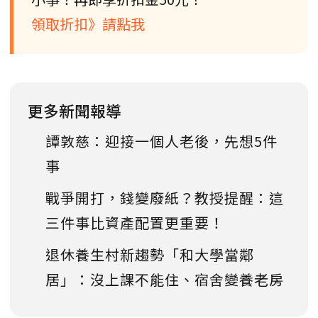
領取折扣》請點我
更多新聞報導
譚敦慈：迎接一個人老後，先想5件
事
戰爭開打，錢變廢紙？教授提醒：這
三件事比資產配置更重要！
退休養生村新趨勢「和大學當鄰
居」：沒上課不能住、宿舍變養老房