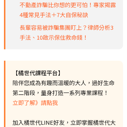
不動產詐騙比你想的更可怕！專家揭露
4種常見手法＋7大自保秘訣
長輩容易被詐騙集團盯上？律師分析3
手法、10啟示保住救命錢！
【橘世代課程平台】
陪伴您成為有趣而溫暖的大人，過好生命
第二階段，量身打造一系列專業課程！
立即了解》請點我
加入橘世代LINE好友，立即掌握橘世代大