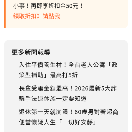
小事！再即享折扣金50元！
領取折扣》請點我
更多新聞報導
入住平價養生村！全台老人公寓「政
策型補助」最高打5折
長輩受騙金額最高！2026最新5大詐
騙手法退休族一定要知道
退休第一天就崩潰！60歲男對著超商
便當懷疑人生「一切好安靜」