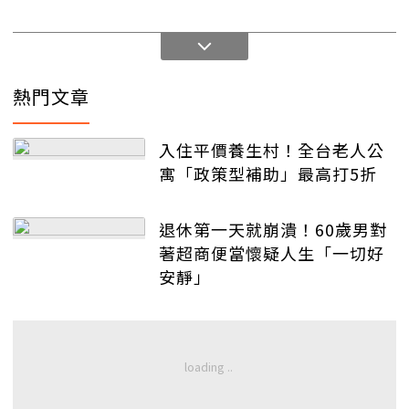
熱門文章
入住平價養生村！全台老人公
寓「政策型補助」最高打5折
退休第一天就崩潰！60歲男對
著超商便當懷疑人生「一切好
安靜」