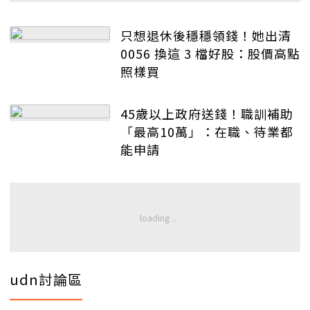
只想退休後穩穩領錢！她出清
0056 換這 3 檔好股：股價高點
照樣買
45歲以上政府送錢！職訓補助
「最高10萬」：在職、待業都
能申請
udn討論區