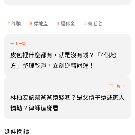
詐騙
房地產
退休金
養老宅
皮包裡什麼都有，就是沒有錢？「4個地
方」整理乾淨，立刻逆轉財運！
林柏宏該幫爸爸還錢嗎？是父債子還或家人
情勒？律師這樣看
延伸閱讀