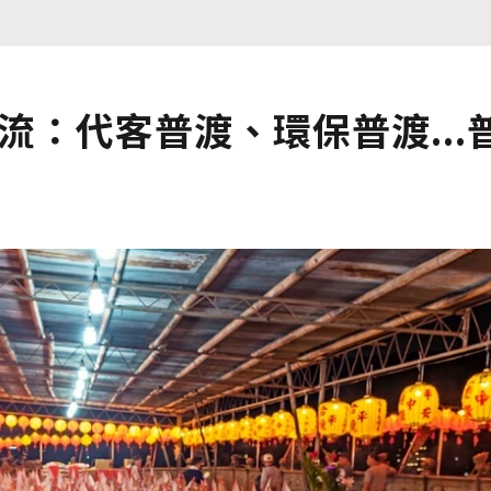
流：代客普渡、環保普渡...