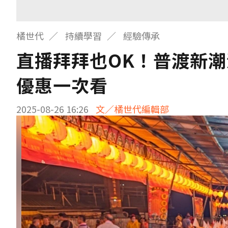
橘世代
持續學習
經驗傳承
直播拜拜也OK！普渡新潮
優惠一次看
2025-08-26 16:26
文／橘世代編輯部