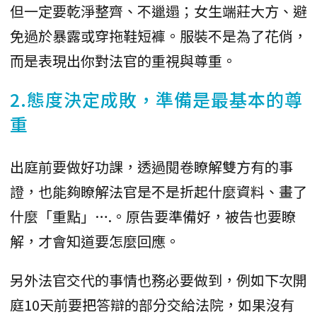
但一定要乾淨整齊、不邋遢；女生端莊大方、避
免過於暴露或穿拖鞋短褲。服裝不是為了花俏，
而是表現出你對法官的重視與尊重。
2.態度決定成敗，準備是最基本的尊
重
出庭前要做好功課，透過閱卷瞭解雙方有的事
證，也能夠瞭解法官是不是折起什麼資料、畫了
什麼「重點」….。原告要準備好，被告也要瞭
解，才會知道要怎麼回應。
另外法官交代的事情也務必要做到，例如下次開
庭10天前要把答辯的部分交給法院，如果沒有