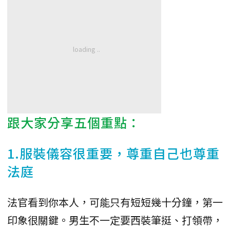
跟大家分享五個重點：
1.服裝儀容很重要，尊重自己也尊重
法庭
法官看到你本人，可能只有短短幾十分鐘，第一
印象很關鍵。男生不一定要西裝筆挺、打領帶，