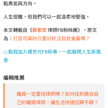
點勇氣與方向。
人生很難，但我們可以一起溫柔地堅強。
本文轉載自《
蘇家宏
律師FB粉絲團》，原文
為：
打官司真的只要討好法官就會贏嗎？
🍊點我加入橘世代FB粉專，一起展開人生新風
景
編輯推薦
離婚一定要找律師嗎？如何找到適合自
己的離婚律師，讓生活快速回歸平靜？