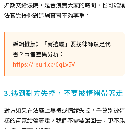
如期交給法院，是會浪費大家的時間，也可能讓
法官覺得你對這場官司不夠尊重。
編輯推薦》「寫遺囑」要找律師還是代
書？兩者差異分析：
https://reurl.cc/6qLv5V
3.遇到對方失控，不要被情緒帶著走
對方如果在法庭上無禮或情緒失控，千萬別被這
樣的氣氛給帶著走，我們不需要罵回去，更不能