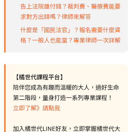
告上法院誰付錢？裁判費、醫療費能要
求對方出錢嗎？律師來解答
什麼是「國民法官」？報名需要什麼資
格？一般人也能當？專業律師一次詳解
【橘世代課程平台】
陪伴您成為有趣而溫暖的大人，過好生命
第二階段，量身打造一系列專業課程！
立即了解》請點我
加入橘世代LINE好友，立即掌握橘世代大