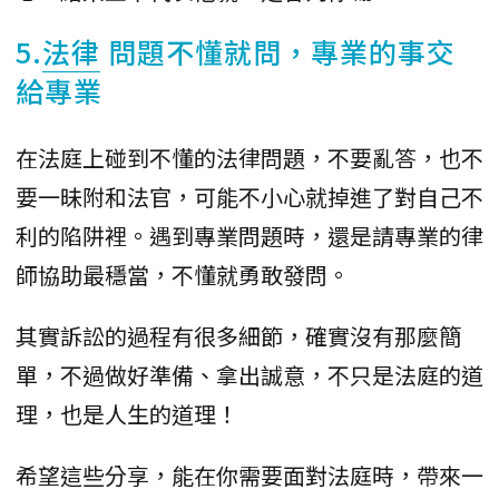
5.
法律
問題不懂就問，專業的事交
給專業
在法庭上碰到不懂的法律問題，不要亂答，也不
要一昧附和法官，可能不小心就掉進了對自己不
利的陷阱裡。遇到專業問題時，還是請專業的律
師協助最穩當，不懂就勇敢發問。
其實訴訟的過程有很多細節，確實沒有那麼簡
單，不過做好準備、拿出誠意，不只是法庭的道
理，也是人生的道理！
希望這些分享，能在你需要面對法庭時，帶來一