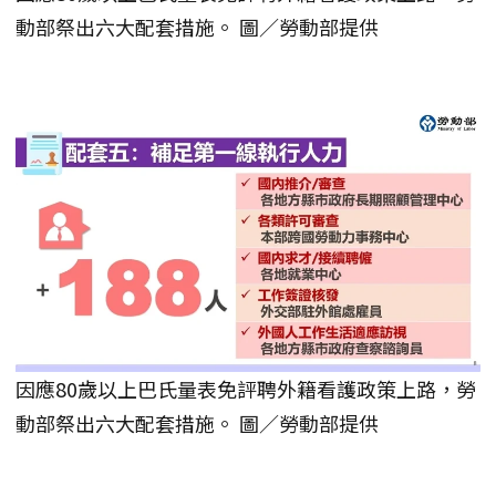
動部祭出六大配套措施。 圖／勞動部提供
因應80歲以上巴氏量表免評聘外籍看護政策上路，勞
動部祭出六大配套措施。 圖／勞動部提供