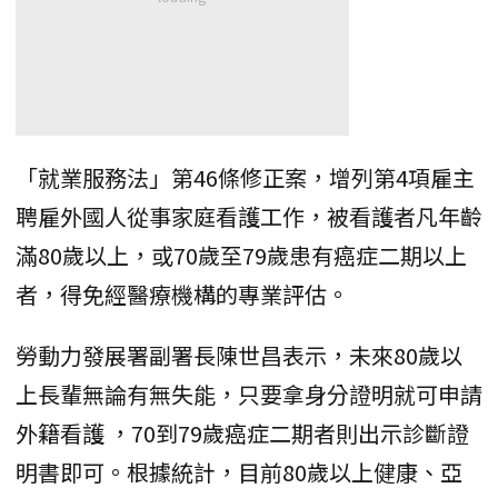
「就業服務法」第46條修正案，增列第4項雇主
聘雇外國人從事家庭看護工作，被看護者凡年齡
滿80歲以上，或70歲至79歲患有癌症二期以上
者，得免經醫療機構的專業評估。
勞動力發展署副署長陳世昌表示，未來80歲以
上長輩無論有無失能，只要拿身分證明就可申請
外籍看護 ，70到79歲癌症二期者則出示診斷證
明書即可。根據統計，目前80歲以上健康、亞