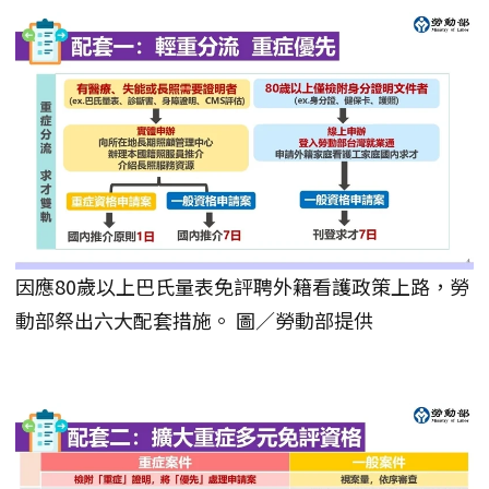
因應80歲以上巴氏量表免評聘外籍看護政策上路，勞
動部祭出六大配套措施。 圖／勞動部提供