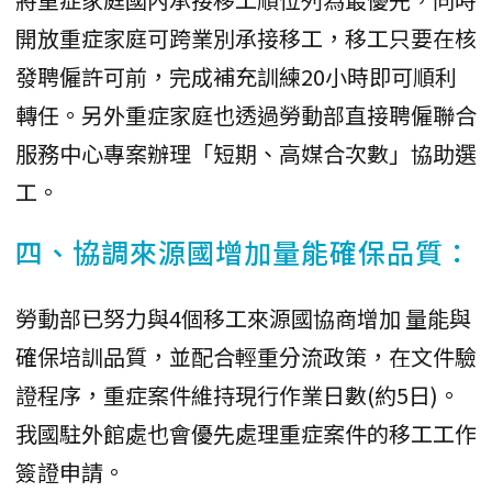
開放重症家庭可跨業別承接移工，移工只要在核
發聘僱許可前，完成補充訓練20小時即可順利
轉任。另外重症家庭也透過勞動部直接聘僱聯合
服務中心專案辦理「短期、高媒合次數」協助選
工。
四、協調來源國增加量能確保品質：
勞動部已努力與4個移工來源國協商增加 量能與
確保培訓品質，並配合輕重分流政策，在文件驗
證程序，重症案件維持現行作業日數(約5日)。
我國駐外館處也會優先處理重症案件的移工工作
簽證申請。