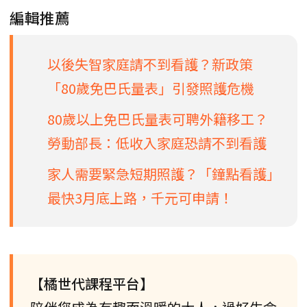
編輯推薦
以後失智家庭請不到看護？新政策
「80歲免巴氏量表」引發照護危機
80歲以上免巴氏量表可聘外籍移工？
勞動部長：低收入家庭恐請不到看護
家人需要緊急短期照護？「鐘點看護」
最快3月底上路，千元可申請！
【橘世代課程平台】