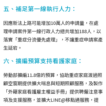
五、補足第一線執行人力：
因應新法上路可能增加10萬人的申請量，在處
理申請案件第一線行政人力總共增加188人，以
落實「重症分流優先處理」，不讓重症申請案產
生延宕。
六、擴編預算支持看護家庭：
勞動部擴編11.8億的預算，協助重症家庭渡過照
顧空窗期提供擴大喘息與短期照顧服務，及製作
「外籍家庭看護雇主權益手冊」提供聘僱注意事
項及支援服務，並擴大LINE@移點通服務，提