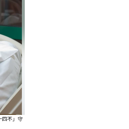
十四不」守