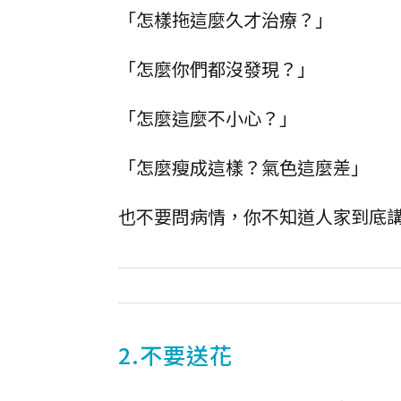
「怎樣拖這麼久才治療？」
「怎麼你們都沒發現？」
「怎麼這麼不小心？」
「怎麼瘦成這樣？氣色這麼差」
也不要問病情，你不知道人家到底
2.不要送花