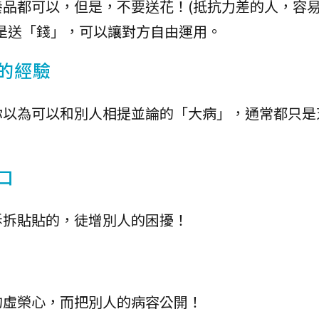
品都可以，但是，不要送花！(抵抗力差的人，容
是送「錢」，可以讓對方自由運用。
的經驗
你以為可以和別人相提並論的「大病」，通常都只是
口
拆拆貼貼的，徒增別人的困擾！
的虛榮心，而把別人的病容公開！