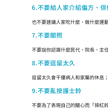
6.不要給人家介紹偏方、
也不要建議人家吃什麼、做什麼運
7.不要關照
不要說你認識什麼民代、院長、主
8.不要逗留太久
逗留太久會干擾病人和家屬的休息；
9.不要亂按護士鈴
不要為了表現自己的關心而「按紅