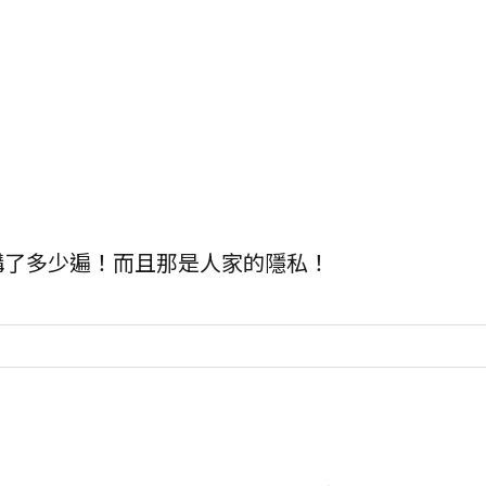
講了多少遍！而且那是人家的隱私！