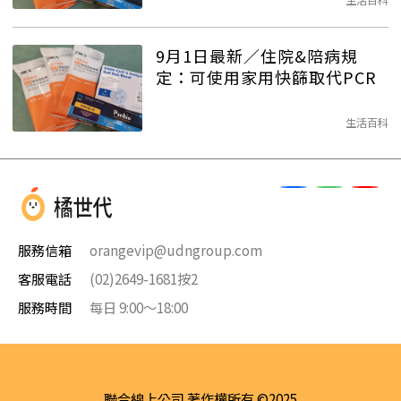
9月1日最新／住院&陪病規
定：可使用家用快篩取代PCR
生活百科
服務信箱
orangevip@udngroup.com
客服電話
(02)2649-1681按2
服務時間
每日 9:00～18:00
聯合線上公司 著作權所有 ©2025