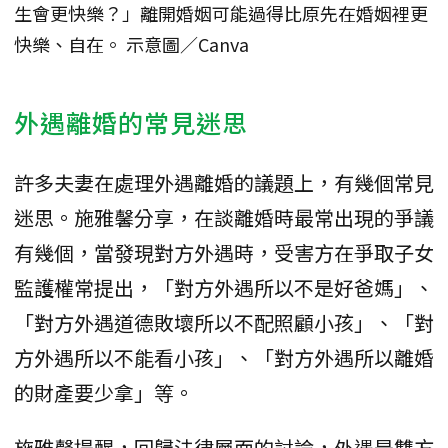
生會更快樂？」離開婚姻可能過得比原先在婚姻裡更
快樂、自在。 示意圖／Canva
外遇離婚的常見迷思
許多夫妻在處理外遇離婚的議題上，有幾個常見
迷思。施雅馨分享，在談離婚時最常出現的爭議
有幾個，當發現對方外遇時，受害方在爭取子女
監護權常提出，「對方外遇所以不是好爸媽」、
「對方外遇道德敗壞所以不配照顧小孩」、「對
方外遇所以不能看小孩」、「對方外遇所以離婚
的財產要少拿」等。
施雅馨提醒，回歸法律層面的討論，外遇是雙方