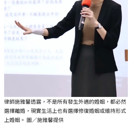
律師施雅馨透露，不是所有發生外遇的婚姻，都必然
選擇離婚，現實生活上也有選擇修復婚姻或維持形式
上婚姻。 圖／施雅馨提供