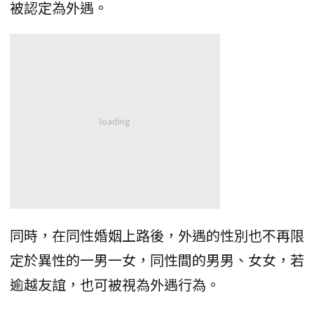
被認定為外遇。
同時，在同性婚姻上路後，外遇的性別也不再限
定於異性的一男一女，同性間的男男、女女，若
逾越友誼，也可被視為外遇行為。