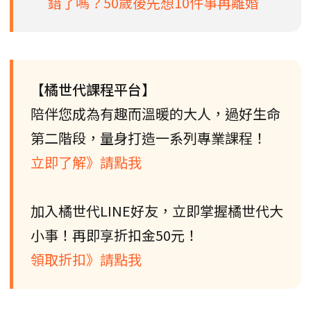
錯了嗎？50歲後先想10件事再離婚
【橘世代課程平台】
陪伴您成為有趣而溫暖的大人，過好生命
第二階段，量身打造一系列專業課程！
立即了解》請點我
加入橘世代LINE好友，立即掌握橘世代大
小事！再即享折扣金50元！
領取折扣》請點我