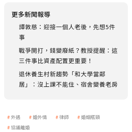
更多新聞報導
譚敦慈：迎接一個人老後，先想5件
事
戰爭開打，錢變廢紙？教授提醒：這
三件事比資產配置更重要！
退休養生村新趨勢「和大學當鄰
居」：沒上課不能住、宿舍變養老房
外遇
婚外情
律師
婚姻瓶頸
協議離婚