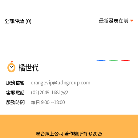
最新發表在前
全部評論 (
)
0
服務信箱
orangevip@udngroup.com
客服電話
(02)2649-1681按2
服務時間
每日 9:00～18:00
聯合線上公司 著作權所有 ©2025