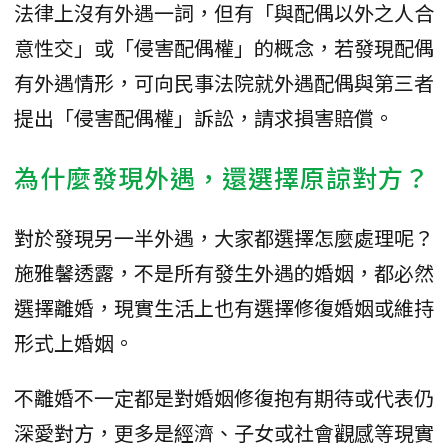
法律上沒有外遇一詞，但有「與配偶以外之人合
意性交」或「侵害配偶權」的概念，若發現配偶
有外遇情形，可向民事法院就外遇配偶與第三者
提出「侵害配偶權」訴訟，請求損害賠償。
為什麼發現外遇，還選擇原諒對方？
對於發現另一半外遇，大家都選擇怎麼處理呢？
施雅馨透露，不是所有發生外遇的婚姻，都必然
選擇離婚，現實生活上也有選擇修復婚姻或維持
形式上婚姻。
不離婚不一定都是對婚姻修復抱有期待或代表仍
深愛對方，更多是經濟、子女或社會觀感等現實