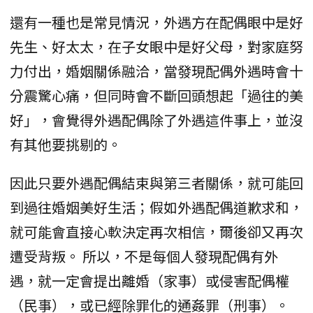
還有一種也是常見情況，外遇方在配偶眼中是好
先生、好太太，在子女眼中是好父母，對家庭努
力付出，婚姻關係融洽，當發現配偶外遇時會十
分震驚心痛，但同時會不斷回頭想起「過往的美
好」，會覺得外遇配偶除了外遇這件事上，並沒
有其他要挑剔的。
因此只要外遇配偶結束與第三者關係，就可能回
到過往婚姻美好生活；假如外遇配偶道歉求和，
就可能會直接心軟決定再次相信，爾後卻又再次
遭受背叛。 所以，不是每個人發現配偶有外
遇，就一定會提出離婚（家事）或侵害配偶權
（民事），或已經除罪化的通姦罪（刑事）。