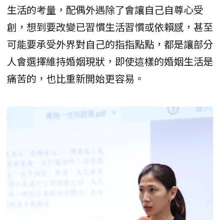
生活的考量，配偶外遇除了會讓自己自尊心受
創，想到要改變已習慣生活習慣或依賴感，甚至
可能要承受外界對自己的指指點點，都是讓部分
人會選擇維持婚姻現狀，即使這樣的婚姻生活是
痛苦的，也比重新開始更容易。