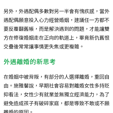
另外，外遇配偶多數對另一半會有愧疚感，當外
遇配偶願意投入心力經營婚姻，建議任一方都不
要反覆翻舊帳，而是解決遇到的問題，才能讓雙
方在修復婚姻走在正向的軌道上，畢竟新仇舊恨
交疊後常常讓事情更失焦或更複雜。
外遇離婚的新思考
在婚姻中被背叛，有部分的人選擇離婚，重回自
由。施雅馨說，早期社會容易對離婚女性多持貶
抑看法，女性少有就業並無獨立經濟能力，為了
避免造成孩子有破碎家庭，都是導致不敢或不願
離婚的原因。