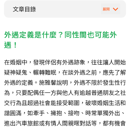
文章目錄
外遇定義是什麼？同性間也可能外
遇！
在婚姻中，發現伴侶有外遇跡象，往往讓人開始
疑神疑鬼、輾轉難眠，在談外遇之前，應先了解
外遇的定義。施雅馨說明，外遇不限於發生性行
為，只要配偶任一方與他人有逾越普通朋友之社
交行為且超過社會能接受範圍，破壞婚姻生活和
諧圓滿，如牽手、擁抱、接吻、時常單獨外出、
進出汽車旅館或有情人間親暱對話等，都有機會