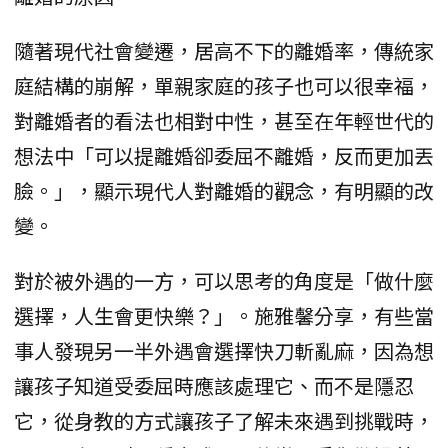
隨著現代社會變遷，居高不下的離婚率，傳統家
庭結構的崩解，單親家庭的孩子也可以很幸福，
對離婚者的看法也相對中性，甚至在年輕世代的
想法中「可以提離婚卻委屈不離婚，反而更加丟
臉。」，顯示現代人對離婚的觀念，有明顯的改
變。
對於被外遇的一方，可以思考的角度是「做什麼
選擇，人生會更快樂？」。施雅馨分享，有些當
事人發現另一半外遇會選擇快刀斬亂麻，因為想
讓孩子知道受委屈時應該處理它、而不是隱忍
它，從身教的方式讓孩子了解未來遇到挑戰時，