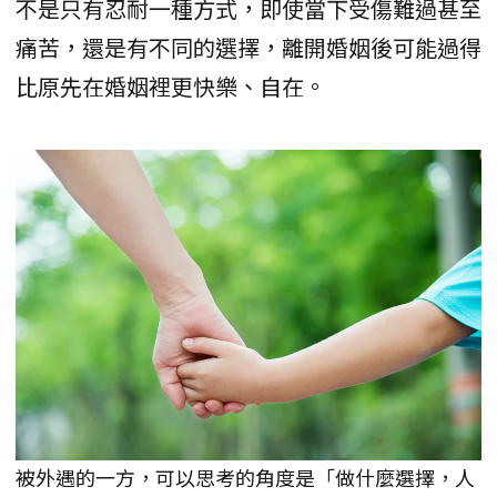
不是只有忍耐一種方式，即使當下受傷難過甚至
痛苦，還是有不同的選擇，離開婚姻後可能過得
比原先在婚姻裡更快樂、自在。
被外遇的一方，可以思考的角度是「做什麼選擇，人