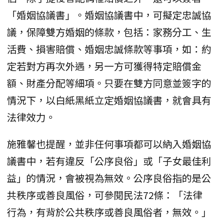
「婚姻協議書」。婚姻協議書中，可擬定忠誠協
議，保障雙方婚姻的條款，包括：家務分工、生
活費、損害賠償、婚姻忠誠條款等事項，如：約
定若對方再次外遇，另一方可獲得特定賠償金
額、財產分配等細項。只要在雙方同意並簽字的
情況下，以白紙黑紙立定婚姻協議書，就會具有
法律效力。
施雅馨也提醒，並非任何事項都可以納入婚姻協
議書中，若有違反「公序良俗」或「子女最佳利
益」的情況，會被視為無效。公序良俗指的是公
共秩序或善良風俗，可參閱民法72條：「法律
行為，有背於公共秩序或善良風俗者，無效。」