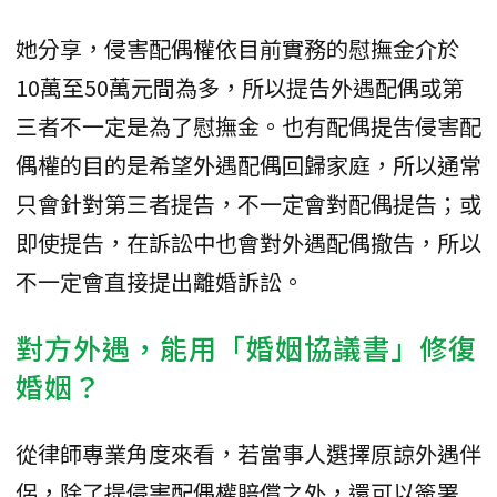
她分享，侵害配偶權依目前實務的慰撫金介於
10萬至50萬元間為多，所以提告外遇配偶或第
三者不一定是為了慰撫金。也有配偶提吿侵害配
偶權的目的是希望外遇配偶回歸家庭，所以通常
只會針對第三者提告，不一定會對配偶提告；或
即使提告，在訴訟中也會對外遇配偶撤告，所以
不一定會直接提出離婚訴訟。
對方外遇，能用「婚姻協議書」修復
婚姻？
從律師專業角度來看，若當事人選擇原諒外遇伴
侶，除了提侵害配偶權賠償之外，還可以簽署