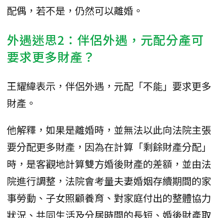
配偶，若不是，仍然可以離婚。
外遇迷思2：伴侶外遇，元配分產可
要求更多財產？
王耀緯表示，伴侶外遇，元配「不能」要求更多
財產。
他解釋，如果是離婚時，並無法以此向法院主張
要分配更多財產，因為在計算「剩餘財產分配」
時，是客觀地計算雙方婚後財產的差額，並由法
院進行調整，法院會考量夫妻婚姻存續期間的家
事勞動、子女照顧養育、對家庭付出的整體協力
狀況、共同生活及分居時間的長短、婚後財產取