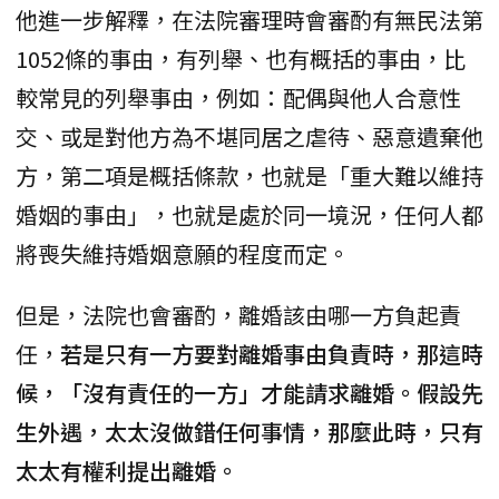
他進一步解釋，在法院審理時會審酌有無民法第
1052條的事由，有列舉、也有概括的事由，比
較常見的列舉事由，例如：配偶與他人合意性
交、或是對他方為不堪同居之虐待、惡意遺棄他
方，第二項是概括條款，也就是「重大難以維持
婚姻的事由」，也就是處於同一境況，任何人都
將喪失維持婚姻意願的程度而定。
但是，法院也會審酌，離婚該由哪一方負起責
任，
若是只有一方要對離婚事由負責時，那這時
候，「沒有責任的一方」才能請求離婚。假設先
生外遇，太太沒做錯任何事情，那麼此時，只有
太太有權利提出離婚。