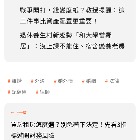
戰爭開打，錢變廢紙？教授提醒：這
三件事比資產配置更重要！
退休養生村新趨勢「和大學當鄰
居」：沒上課不能住、宿舍變養老房
離婚
外遇
婚外情
婚姻
法律
配偶權
律師
買房租房怎麼選？別急著下決定！先看3指
標避開財務風險