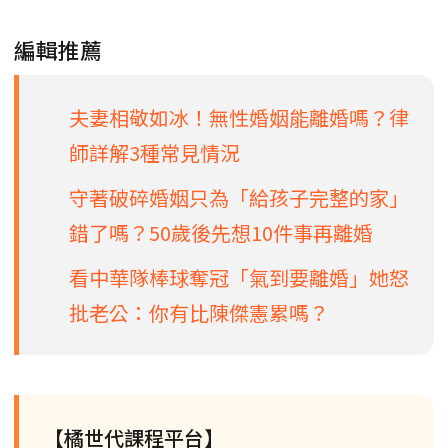
編輯推薦
夫妻相敬如冰！無性婚姻能離婚嗎？律
師詳解3種常見情況
守著破碎婚姻只為「給孩子完整的家」
錯了嗎？50歲後先想10件事再離婚
看中華隊棒球奪冠「氣到要離婚」她怒
批老公：你有比陳傑憲累嗎？
【橘世代課程平台】