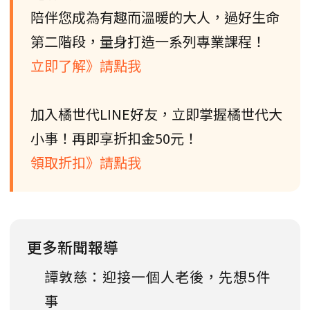
陪伴您成為有趣而溫暖的大人，過好生命
第二階段，量身打造一系列專業課程！
立即了解》請點我
加入橘世代LINE好友，立即掌握橘世代大
小事！再即享折扣金50元！
領取折扣》請點我
更多新聞報導
譚敦慈：迎接一個人老後，先想5件
事