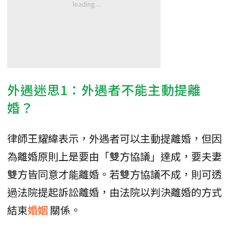
外遇迷思1：外遇者不能主動提離
婚？
律師王耀緯表示，外遇者可以主動提離婚，但因
為離婚原則上是要由「雙方協議」達成，要夫妻
雙方皆同意才能離婚。若雙方協議不成，則可透
過法院提起訴訟離婚，由法院以判決離婚的方式
結束
婚姻
關係。