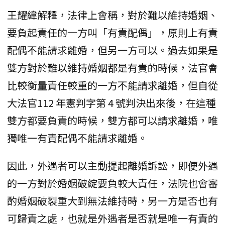
王耀緯解釋，法律上會稱，對於難以維持婚姻、
要負起責任的一方叫「有責配偶」，原則上有責
配偶不能請求離婚，但另一方可以。過去如果是
雙方對於難以維持婚姻都是有責的時候，法官會
比較衡量責任較重的一方不能請求離婚，但自從
大法官112 年憲判字第 4 號判決出來後，在這種
雙方都要負責的時候，雙方都可以請求離婚，唯
獨唯一有責配偶不能請求離婚。
因此，外遇者可以主動提起離婚訴訟，即便外遇
的一方對於婚姻破綻要負較大責任，法院也會審
酌婚姻破裂重大到無法維持時，另一方是否也有
可歸責之處，也就是外遇者是否就是唯一有責的