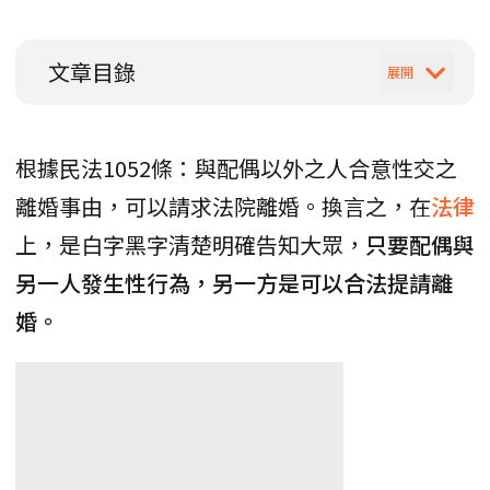
文章目錄
根據民法1052條：與配偶以外之人合意性交之
離婚事由，可以請求法院離婚。換言之，在
法律
上，是白字黑字清楚明確告知大眾，
只要配偶與
另一人發生性行為，另一方是可以合法提請離
婚。