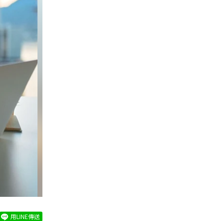
用LINE傳送