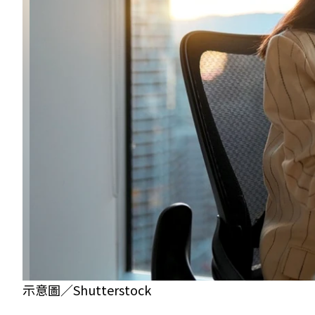
示意圖／Shutterstock