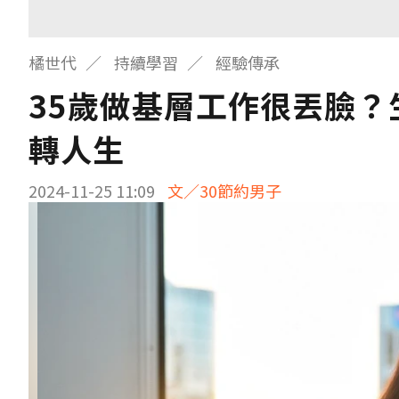
橘世代
持續學習
經驗傳承
35歲做基層工作很丟臉？
轉人生
2024-11-25 11:09
文／30節約男子