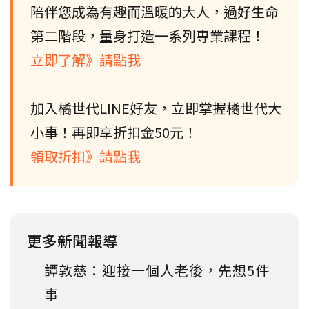
陪伴您成為有趣而溫暖的大人，過好生命
第二階段，量身打造一系列專業課程！
立即了解》請點我
加入橘世代LINE好友，立即掌握橘世代大
小事！再即享折扣金50元！
領取折扣》請點我
更多新聞報導
譚敦慈：迎接一個人老後，先想5件
事