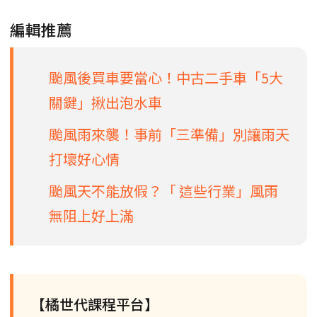
編輯推薦
颱風後買車要當心！中古二手車「5大
關鍵」揪出泡水車
颱風雨來襲！事前「三準備」別讓雨天
打壞好心情
颱風天不能放假？「 這些行業」風雨
無阻上好上滿
【橘世代課程平台】