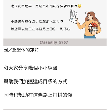
圖／想退休的莎莉
和大家分享幾個小小經驗
幫助我們加速達成目標的方式
同時也幫助在這條路上打拼的你