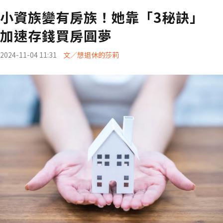
小資族變有房族！她靠「3秘訣」
加速存錢買房圓夢
2024-11-04 11:31
文／想退休的莎莉