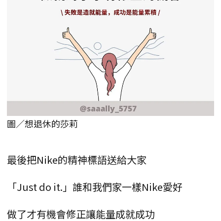
圖／想退休的莎莉
最後把Nike的精神標語送給大家
「Just do it.」誰和我們家一樣Nike愛好
做了才有機會修正讓能量成就成功