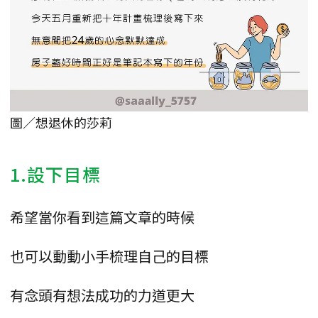
圖／想退休的莎莉
1.設下目標
希望當你看到這篇文章的時候
也可以動動小手梳理自己的目標
有念頭有想法成功的力道更大