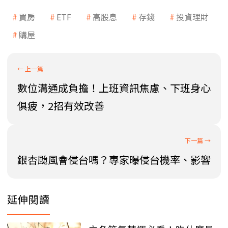
買房
ETF
高股息
存錢
投資理財
購屋
數位溝通成負擔！上班資訊焦慮、下班身心
俱疲，2招有效改善
銀杏颱風會侵台嗎？專家曝侵台機率、影響
延伸閱讀