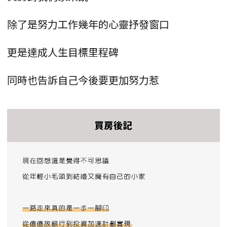
除了是努力工作幾年的心靈抒發窗口
更是達成人生目標里程碑
同時也告訴自己今後要更加努力惹