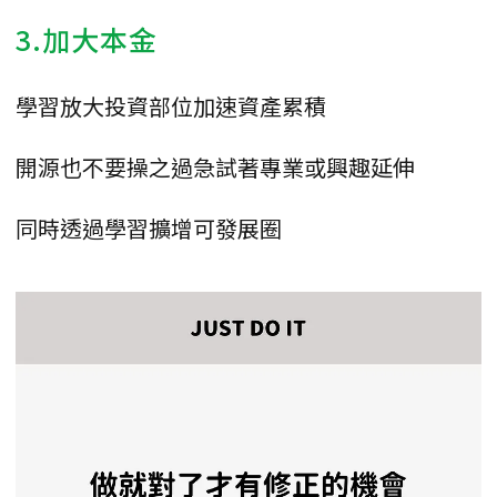
3.加大本金
學習放大投資部位加速資產累積
開源也不要操之過急試著專業或興趣延伸
同時透過學習擴增可發展圈