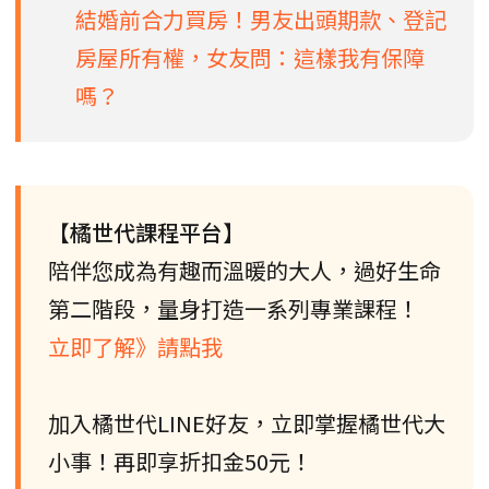
結婚前合力買房！男友出頭期款、登記
房屋所有權，女友問：這樣我有保障
嗎？
【橘世代課程平台】
陪伴您成為有趣而溫暖的大人，過好生命
第二階段，量身打造一系列專業課程！
立即了解》請點我
加入橘世代LINE好友，立即掌握橘世代大
小事！再即享折扣金50元！