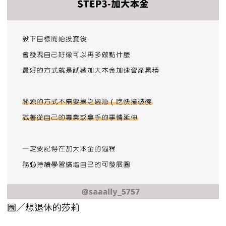
圖／想退休的莎莉