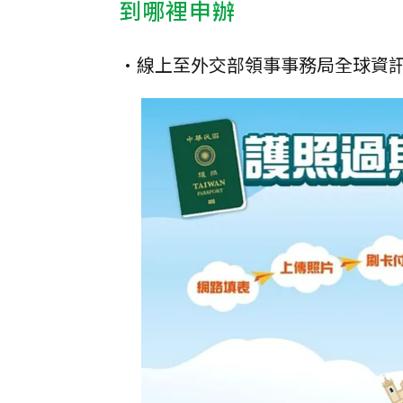
到哪裡申辦
•線上至外交部領事事務局全球資