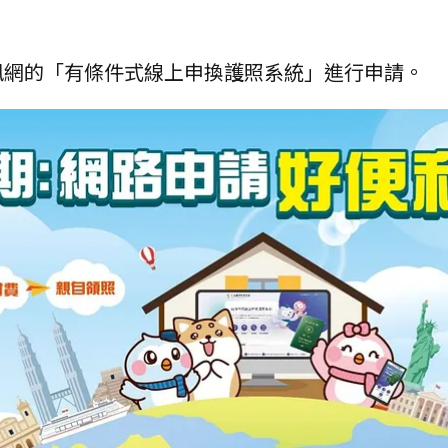
訊網的「有條件式線上申換護照系統」進行申請。