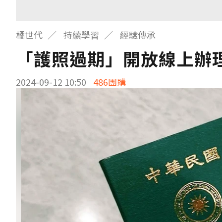
橘世代
持續學習
經驗傳承
「護照過期」開放線上辦
2024-09-12 10:50
486團購