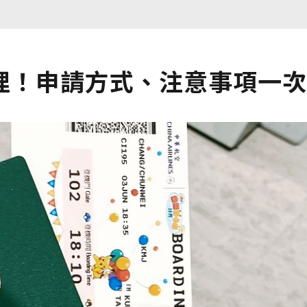
理！申請方式、注意事項一次