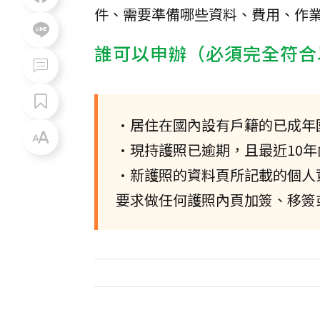
件、需要準備哪些資料、費用、作
誰可以申辦（必須完全符合
•居住在國內設有戶籍的已成年
•現持護照已逾期，且最近10
•新護照的資料頁所記載的個人
要求做任何護照內頁加簽、移簽