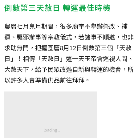
倒數第三天赦日 轉運最佳時機
農曆七月鬼月期間，很多廟宇不舉辦祭改、補
運、驅邪辦事等宗教儀式，若諸事不順遂，也非
求助無門，把握國曆8月12日倒數第三個「天赦
日」！相傳「天赦日」這一天玉帝會巡視人間、
大赦天下，給予民眾改過自新與轉運的機會，所
以許多人會準備供品前往拜拜。