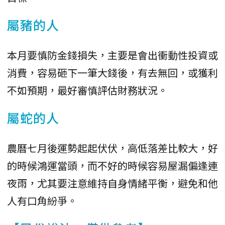
屬豬的人
本月要慎防金錢損失，主要是會出衝動性投資或
消費，容易砸下一筆大錢後，有去無回，或獲利
不如預期，最好審慎評估財務狀況。
屬蛇的人
農曆七月後運勢起起伏伏，高低落差比較大，好
的時候鴻運當頭，而不好的時候容易屋漏偏逢連
夜雨，尤其要注意維持自身情緒平衡，避免和他
人有口角紛爭。