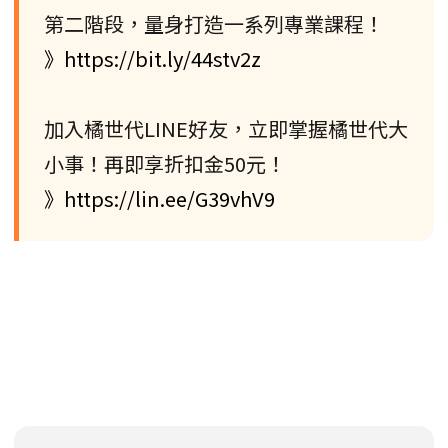
第二階段，量身打造一系列專業課程！
》https://bit.ly/44stv2z
加入橘世代LINE好友，立即掌握橘世代大
小事！再即享折扣金50元！
》https://lin.ee/G39vhV9