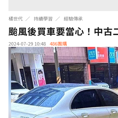
橘世代
持續學習
經驗傳承
颱風後買車要當心！中古
2024-07-29 10:48
486團購