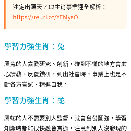
注定出頭天？12生肖事業運全解析：
https://reurl.cc/YEMyeO
學習力強生肖：兔
屬兔的人喜愛研究、創新，碰到不懂的地方會虛
心請教、反覆鑽研，到出社會時，事業上也是不
斷各方嘗試、精進自我。
學習力強生肖：蛇
屬蛇的人不需要別人監督，就會奮發圖強，學習
知識時都能很快融會貫通，注意到別人沒發現的