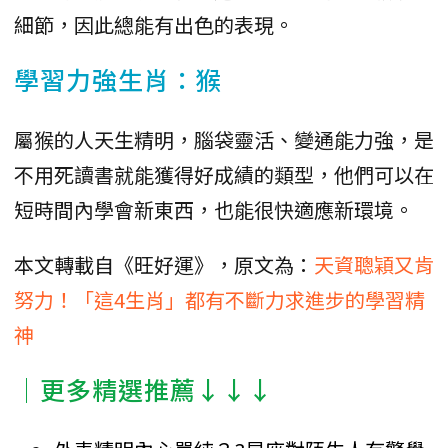
細節，因此總能有出色的表現。
學習力強生肖：猴
屬猴的人天生精明，腦袋靈活、變通能力強，是
不用死讀書就能獲得好成績的類型，他們可以在
短時間內學會新東西，也能很快適應新環境。
本文轉載自《旺好運》，原文為：
天資聰穎又肯
努力！「這4生肖」都有不斷力求進步的學習精
神
│更多精選推薦↓↓↓