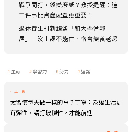
戰爭開打，錢變廢紙？教授提醒：這
三件事比資產配置更重要！
退休養生村新趨勢「和大學當鄰
居」：沒上課不能住、宿舍變養老房
生肖
學習力
努力
運勢
太習慣每天做一樣的事？丁寧：為讓生活更
有彈性，請打破慣性，才能前進