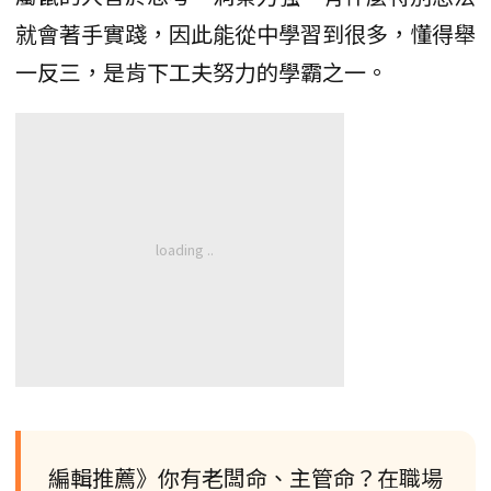
就會著手實踐，因此能從中學習到很多，懂得舉
一反三，是肯下工夫努力的學霸之一。
編輯推薦》你有老闆命、主管命？在職場