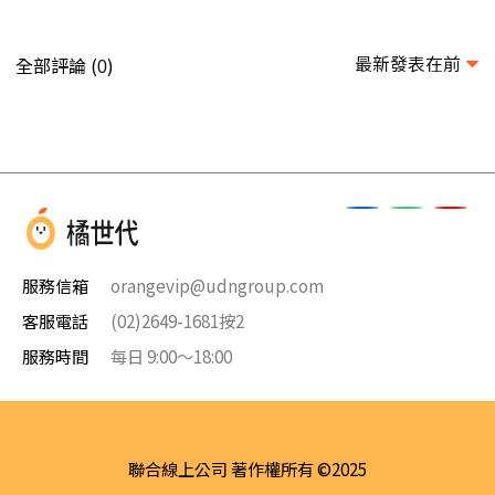
最新發表在前
全部評論 (
)
0
服務信箱
orangevip@udngroup.com
客服電話
(02)2649-1681按2
服務時間
每日 9:00～18:00
聯合線上公司 著作權所有 ©2025