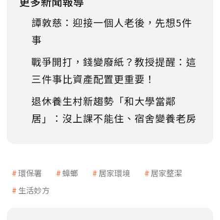
更多新聞報導
譚敦慈：迎接一個人老後，先想5件
事
戰爭開打，錢變廢紙？教授提醒：這
三件事比資產配置更重要！
退休養生村新趨勢「和大學當鄰
居」：沒上課不能住、宿舍變養老房
環保署
蟑螂
居家環境
居家整潔
生活妙方