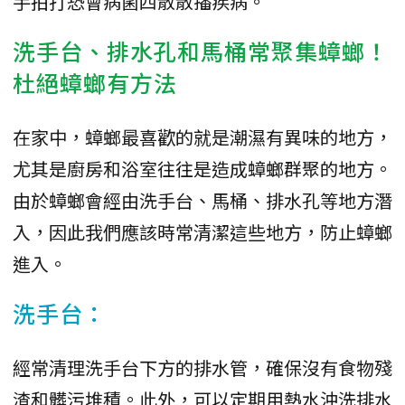
手拍打恐會病菌四散散播疾病。
洗手台、排水孔和馬桶常聚集蟑螂！
杜絕蟑螂有方法
在家中，蟑螂最喜歡的就是潮濕有異味的地方，
尤其是廚房和浴室往往是造成蟑螂群聚的地方。
由於蟑螂會經由洗手台、馬桶、排水孔等地方潛
入，因此我們應該時常清潔這些地方，防止蟑螂
進入。
洗手台：
經常清理洗手台下方的排水管，確保沒有食物殘
渣和髒污堆積。此外，可以定期用熱水沖洗排水