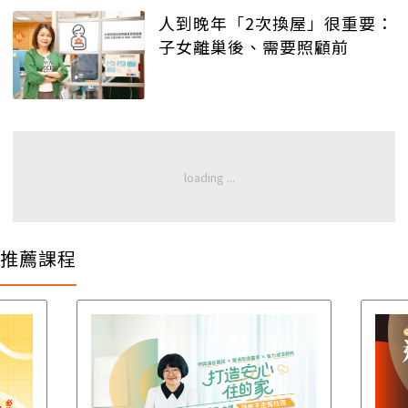
人到晚年「2次換屋」很重要：
子女離巢後、需要照顧前
推薦課程