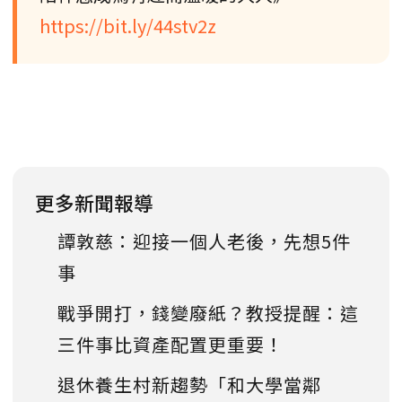
https://bit.ly/44stv2z
更多新聞報導
譚敦慈：迎接一個人老後，先想5件
事
戰爭開打，錢變廢紙？教授提醒：這
三件事比資產配置更重要！
退休養生村新趨勢「和大學當鄰