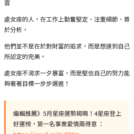
雲
處女座的人，在工作上勤奮堅定、注重細節、善
於分析，
他們並不是在於對財富的追求，而是想達到自己
所認定的完美。
處女座不渴求一夕暴富，而是堅信自己的努力能
夠著著目標一步步邁進！
編輯推薦》5月星座運勢揭曉！4星座登上
好運榜，第一名事業愛情兩得意 ：