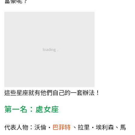
富豪呢？
這些星座就有他們自己的一套辦法！
第一名：處女座
代表人物：沃倫·
巴菲特
、拉里·埃利森、馬