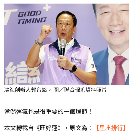
鴻海創辦人郭台銘。 圖／聯合報系資料照片
當然運氣也是很重要的一個環節！
本文轉載自《旺好運》，原文為：
【星座排行】