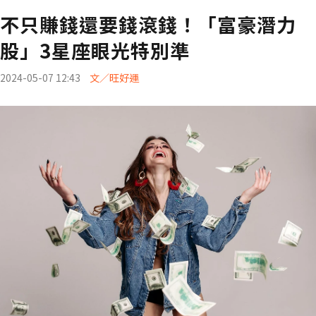
不只賺錢還要錢滾錢！「富豪潛力
股」3星座眼光特別準
2024-05-07 12:43
文／旺好運