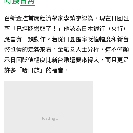
台新金控首席經濟學家李鎮宇認為，現在日圓匯
率「已經貶過頭了！」他認為日本銀行（央行）
應會有干預動作。若從日圓匯率貶值幅度和新台
幣匯價的走勢來看，金融圈人士分析，
這不僅顯
示日圓貶值幅度比新台幣還要來得大，而且更是
許多「哈日族」的福音。