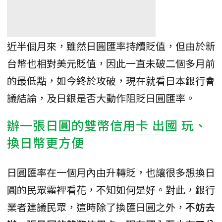
近半個月來，雖然日圓匯率持續貶值，但由於新
台幣也相對美元貶值，因此一直未破二個多月前
的最低點，如今終於攻破，現在就看日本銀行會
議結論，及日銀是否大動作阻貶日圓匯率。
辦一張日圓的雙幣
信用卡
出國
玩、
換日幣更方便
日圓匯率在一個月內由升轉貶，也讓很多想換日
圓的民眾霧裡看花，不知如何是好。對此，銀行
業者建議民眾，這時除了換匯日圓之外，
不妨去