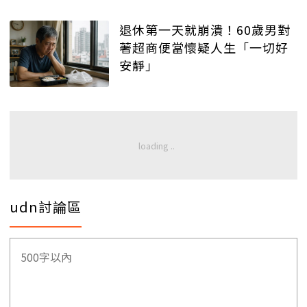
退休第一天就崩潰！60歲男對
著超商便當懷疑人生「一切好
安靜」
udn討論區