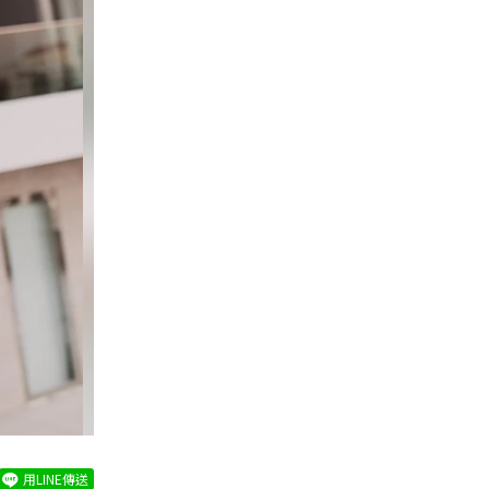
用LINE傳送