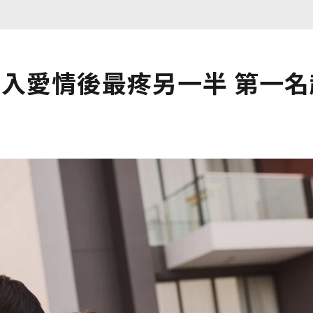
入愛情後最疼另一半 第一名