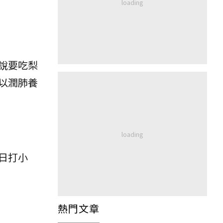
說要吃梨
以潤肺養
日打小
熱門文章