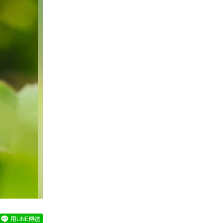
用LINE傳送