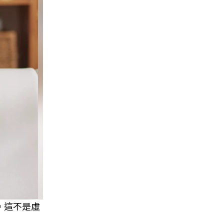
。這不是虛