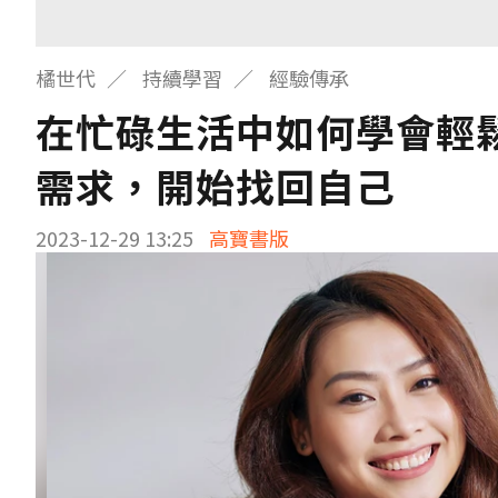
橘世代
持續學習
經驗傳承
在忙碌生活中如何學會輕
需求，開始找回自己
2023-12-29 13:25
高寶書版