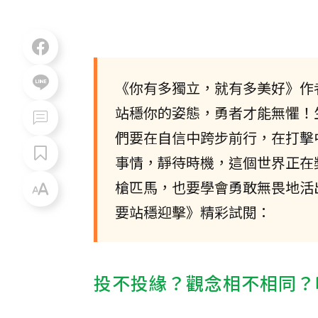
《你有多獨立，就有多美好》作
站穩你的姿態，勇者才能無懼！
們要在自信中跨步前行，在打擊
事情，靜待時機，這個世界正在
槍匹馬，也要學會勇敢無畏地活
要站穩迎擊》精彩試閱：
投不投緣？觀念相不相同？