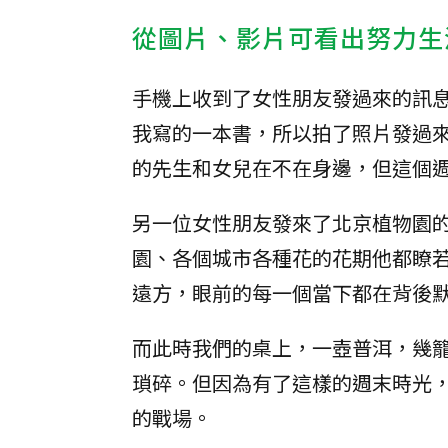
從圖片、影片可看出努力生
手機上收到了女性朋友發過來的訊
我寫的一本書，所以拍了照片發過
的先生和女兒在不在身邊，但這個
另一位女性朋友發來了北京植物園
園、各個城市各種花的花期他都瞭
遠方，眼前的每一個當下都在背後
而此時我們的桌上，一壺普洱，幾
瑣碎。但因為有了這樣的週末時光
的戰場。