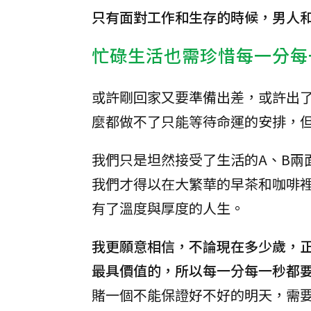
只有面對工作和生存的時候，男人
忙碌生活也需珍惜每一分每
或許剛回家又要準備出差，或許出
麼都做不了只能等待命運的安排，
我們只是坦然接受了生活的A、B兩
我們才得以在大繁華的早茶和咖啡
有了溫度與厚度的人生。
我更願意相信，不論現在多少歲，
最具價值的，所以每一分每一秒都
賭一個不能保證好不好的明天，需