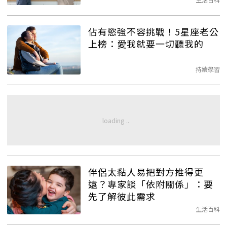
佔有慾強不容挑戰！5星座老公
上榜：愛我就要一切聽我的
持續學習
伴侶太黏人易把對方推得更
遠？專家談「依附關係」：要
先了解彼此需求
生活百科